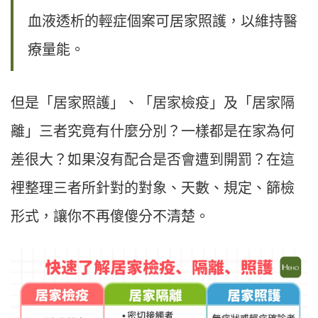
血液透析的輕症個案可居家照護，以維持醫
療量能。
但是「居家照護」、「居家檢疫」及「居家隔
離」三者究竟有什麼分別？一樣都是在家為何
差很大？如果沒有配合是否會遭到開罰？在這
裡整理三者所針對的對象、天數、規定、篩檢
形式，讓你不再傻傻分不清楚。