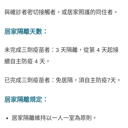
與確診者密切接觸者，或居家照護的同住者。
居家隔離天數：
未完成三劑疫苗者：3 天隔離，從第 4 天起接
續自主防疫 4 天。
已完成三劑疫苗者：免居隔，須自主防疫7天。
居家隔離規定：
居家隔離維持以一人一室為原則。