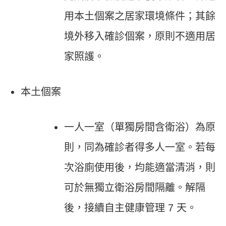
用本土個案之居家環境條件；其餘
境外移入確診個案，原則不適用居
家照護。
本土個案
一人一室（單獨房間含衛浴）為原
則，同為確診者得多人一室。若每
次浴廁使用後，均能適當清消，則
可於無獨立衛浴房間隔離。解隔
後，接續自主健康管理 7 天。