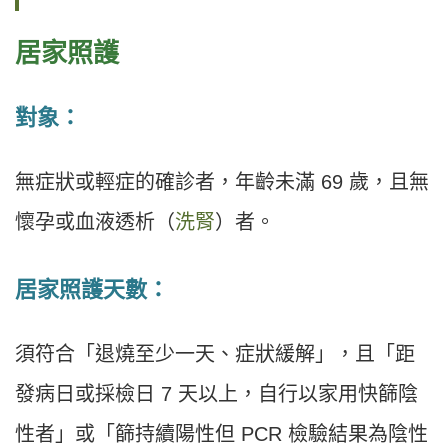
居家照護
對象：
無症狀或輕症的確診者，年齡未滿 69 歲，且無
懷孕或血液透析（
洗腎
）者。
居家照護天數：
須符合「退燒至少一天、症狀緩解」，且「距
發病日或採檢日 7 天以上，自行以家用快篩陰
性者」或「篩持續陽性但 PCR 檢驗結果為陰性