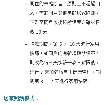
同住的未確診者，原則上不超過四
人，需於同戶其他房間居家隔離。
隔離至同戶最後確診個案之確診日
後 10 天。
隔離期間，第 5 、 10 天進行家用
快篩，如同戶的有新增確診個案，
則改為每三天快篩一次。解隔後，
進行 7 天加強版自主健康管理，期
間第 3 、 7 天進行家用快篩。
居家照護模式：