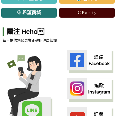
希望商城
關注 Heho
每日提供您最專業正確的健康知識