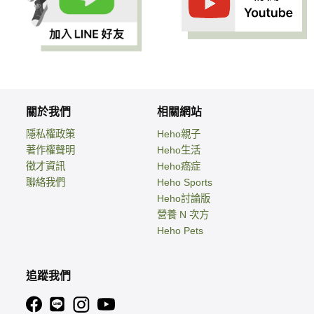
關於我們
相關網站
隱私權政策
Heho親子
著作權聲明
Heho生活
徵才資訊
Heho癌症
聯絡我們
Heho Sports
Heho討論版
營養 N 次方
Heho Pets
追蹤我們