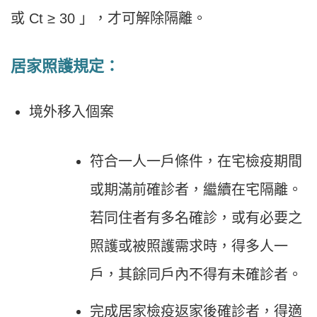
或 Ct ≥ 30 」，才可解除隔離。
居家照護規定：
境外移入個案
符合一人一戶條件，在宅檢疫期間
或期滿前確診者，繼續在宅隔離。
若同住者有多名確診，或有必要之
照護或被照護需求時，得多人一
戶，其餘同戶內不得有未確診者。
完成居家檢疫返家後確診者，得適