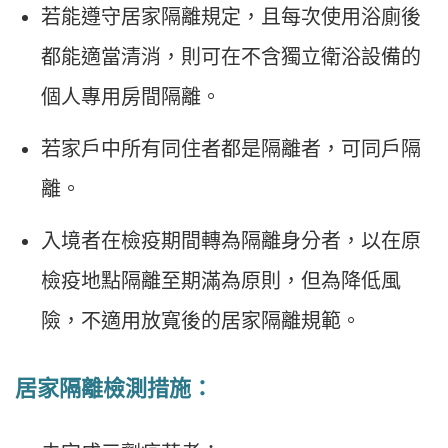
若能遵守居家隔離規定，且每次使用浴廁後
都能適當清消，則可在不含獨立衛浴設備的
個人專用房間隔離。
若家戶中所有同住者都是隔離者，可同戶隔
離。
入境者在檢疫期間轉為隔離身分者，以在原
檢疫地點隔離至期滿為原則，但為降低風
險，不適用放寬後的居家隔離規範。
居家隔離檢測措施：