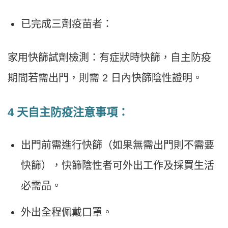
已完成三劑疫苗者：
家用快篩試劑檢測：有症狀時快篩，自主防疫
期間若需出門，則需 2 日內快篩陰性證明。
4 天自主防疫注意事項：
出門前需進行快篩（如果無需出門則不需要
快篩），快篩陰性者可外出工作及採買生活
必需品。
外出全程佩戴口罩。