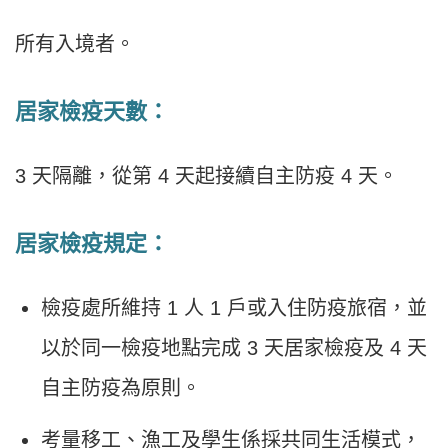
所有入境者。
居家檢疫天數：
3 天隔離，從第 4 天起接續自主防疫 4 天。
居家檢疫規定：
檢疫處所維持 1 人 1 戶或入住防疫旅宿，並
以於同一檢疫地點完成 3 天居家檢疫及 4 天
自主防疫為原則。
考量移工、漁工及學生係採共同生活模式，