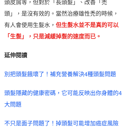
頭皮屑等，但對於「長頭髮」、改善「禿
頭」，是沒有效的。當然治療雄性禿的時候，
有人會使用生髮水，
但生髮水並不是真的可以
「生髮」，只是減緩掉髮的速度而已。
延伸閱讀
別把頭髮餓壞了！補充營養解決4種頭髮問題
頭髮隱藏的健康密碼，它可能反映出你身體的4
大問題
不只是面子問題了！掉頭髮可能增加癌症風險