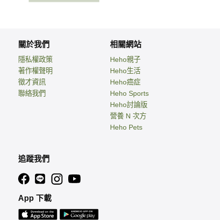
關於我們
相關網站
隱私權政策
Heho親子
著作權聲明
Heho生活
徵才資訊
Heho癌症
聯絡我們
Heho Sports
Heho討論版
營養 N 次方
Heho Pets
追蹤我們
App 下載