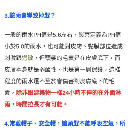
3.酸雨會導致掉髮？
一般的雨水PH值是5.6左右，酸雨定義為PH值
小於5.0的雨水，也可能對皮膚、黏膜部位造成
刺激跟
過敏
，但頭髮的毛囊是在皮膚底下，而
皮膚本身就是弱酸性、也是第一層保護，這樣
程度的雨水還不至於會傷害到皮膚底下的毛
囊，
除非跟建築物一樣24小時不停的在外面淋
雨，時間拉長才有可能。
4.常戴帽子、安全帽，讓頭髮不能呼吸空氣，所