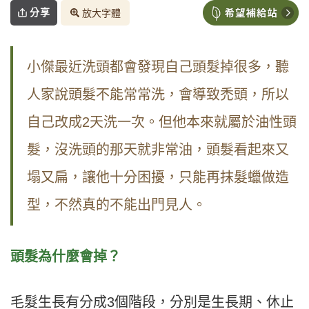
分享
放大字體
小傑最近洗頭都會發現自己頭髮掉很多，聽
人家說頭髮不能常常洗，會導致禿頭，所以
自己改成2天洗一次。但他本來就屬於油性頭
髮，沒洗頭的那天就非常油，頭髮看起來又
塌又扁，讓他十分困擾，只能再抹髮蠟做造
型，不然真的不能出門見人。
頭髮為什麼會掉？
毛髮生長有分成3個階段，分別是生長期、休止