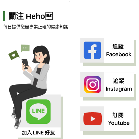
關注 Heho
每日提供您最專業正確的健康知識