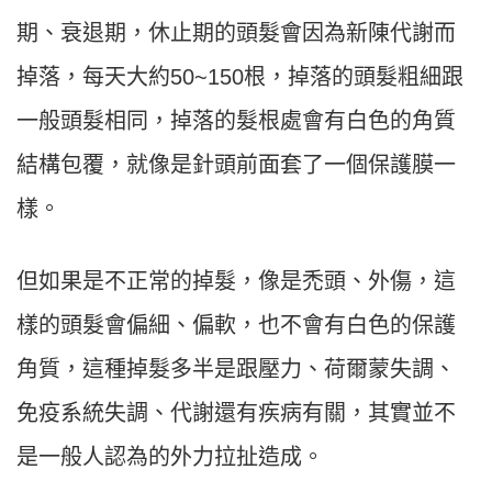
期、衰退期，休止期的頭髮會因為新陳代謝而
掉落，每天大約50~150根，掉落的頭髮粗細跟
一般頭髮相同，掉落的髮根處會有白色的角質
結構包覆，就像是針頭前面套了一個保護膜一
樣。
但如果是不正常的掉髮，像是禿頭、外傷，這
樣的頭髮會偏細、偏軟，也不會有白色的保護
角質，這種掉髮多半是跟壓力、荷爾蒙失調、
免疫系統失調、代謝還有疾病有關，其實並不
是一般人認為的外力拉扯造成。