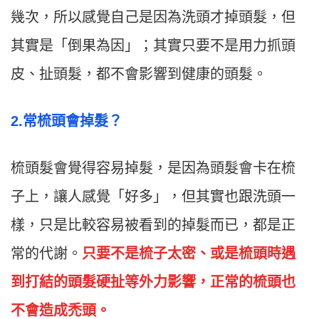
幾次，所以感覺自己是因為洗頭才掉頭髮，但
其實是「倒果為因」；其實只要不是用力抓頭
皮、扯頭髮，都不會影響到健康的頭髮。
2.常梳頭會掉髮？
梳頭髮會覺得容易掉髮，是因為頭髮會卡在梳
子上，讓人感覺「好多」，但其實也跟洗頭一
樣，只是比較容易被看到的掉髮而已，都是正
常的代謝。
只要不是梳子太密、或是梳頭時遇
到打結的頭髮硬扯等外力影響，正常的梳頭也
不會造成禿頭。