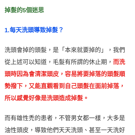
掉髮的5個迷思
1.每天洗頭導致掉髮？
洗頭會掉的頭髮，是「本來就要掉的」，我們
從上述可以知道，毛髮有所謂的休止期，
而洗
頭時因為會清潔頭皮，容易將要掉落的頭髮順
勢撥下，又能直觀看到自己頭髮在面前掉落，
所以感覺好像是洗頭造成掉髮。
而有雄性禿的患者，不管男女都一樣，大多是
油性頭皮，導致他們天天洗頭、甚至一天洗好