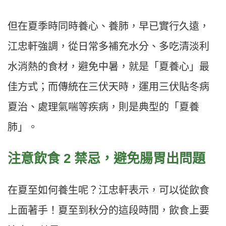
但在夏季時同時養心、養肺，早已實行久遠，
江忠軒強調，從日常多補充水分、多吃清淡利
水消熱的食材，避免中暑，就是「夏養心」最
佳方式；而傳統在三伏天時，運用三伏貼冬病
夏治、處理氣喘等疾病，則是典型的「夏養
肺」。
注意飲食 2 禁忌，避免腸胃出問題
在夏至如何養生呢？江忠軒表示，可以從飲食
上面著手！夏至到秋分的這段時間，飲食上要