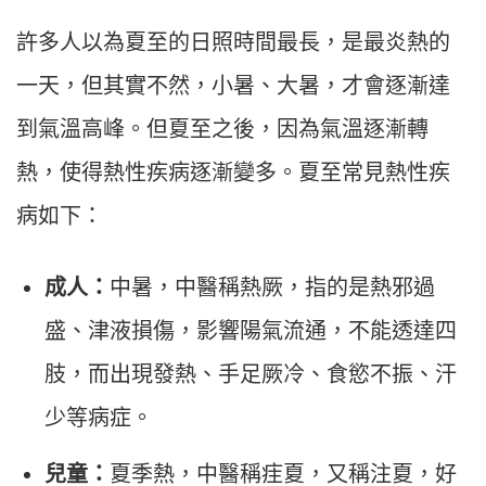
許多人以為夏至的日照時間最長，是最炎熱的
一天，但其實不然，小暑、大暑，才會逐漸達
到氣溫高峰。但夏至之後，因為氣溫逐漸轉
熱，使得熱性疾病逐漸變多。夏至常見熱性疾
病如下：
成人：
中暑，中醫稱熱厥，指的是熱邪過
盛、津液損傷，影響陽氣流通，不能透達四
肢，而出現發熱、手足厥冷、食慾不振、汗
少等病症。
兒童：
夏季熱，中醫稱疰夏，又稱注夏，好