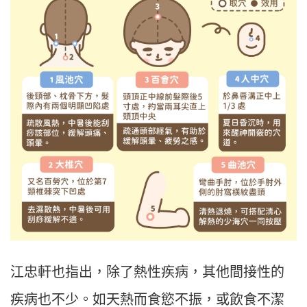
江忠軒也指出，除了熱性疾病，其他間接性的
疾病也不少。如天熱而食慾不振，或飲食不潔