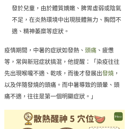
發於兒童，由於體質嬌嫩、脾胃虛弱或陰氣
不足，在炎熱環境中出現肢體無力、胸悶不
適、精神萎糜等症狀。
疫情期間，中暑的症狀如發熱、
頭痛
、疲憊
等，常與新冠症狀搞混，他提醒：「染疫往往
先出現喉嚨不適、乾咳，而後才發展出
發燒
，
以及伴隨發燒的頭痛。而中暑導致的頭暈、頭
痛不適，往往是第一個明顯症狀。」