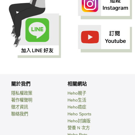
關於我們
相關網站
隱私權政策
Heho親子
著作權聲明
Heho生活
徵才資訊
Heho癌症
聯絡我們
Heho Sports
Heho討論版
營養 N 次方
Heho Pets