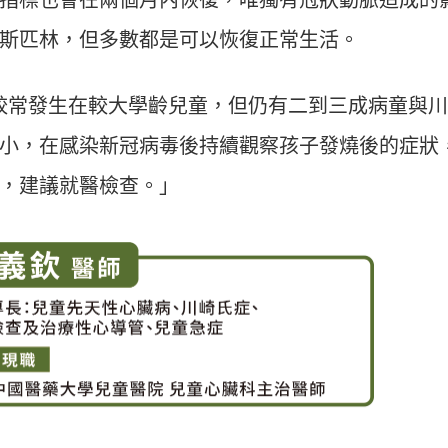
斯匹林，但多數都是可以恢復正常生活。
C 較常發生在較大學齡兒童，但仍有二到三成病童與
小，在感染新冠病毒後持續觀察孩子發燒後的症狀
，建議就醫檢查。」