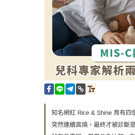
知名網紅 Rice & Shin
突然連續高燒，最終才被診斷是「