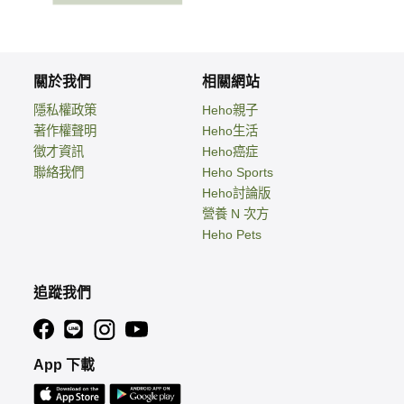
關於我們
相關網站
隱私權政策
Heho親子
著作權聲明
Heho生活
徵才資訊
Heho癌症
聯絡我們
Heho Sports
Heho討論版
營養 N 次方
Heho Pets
追蹤我們
App 下載