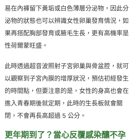
易在內褲留下黃垢或白色薄層分泌物，因此分
泌物的狀態也可以辨識女性卵巢發育情況，如
果再搭配胸部發育或腋毛生長，更有高機率是
性荷爾蒙旺盛。
此時透過超音波照射子宮卵巢與骨盆腔，就可
以觀察到子宮內膜的增厚狀況，預估初經發生
的時間點，但要注意的是，女性的身高也會在
進入青春期後就定期，此時的生長板就會關
閉，不會再長高超過 5 公分。
更年期到了？當心反覆感染釀不孕