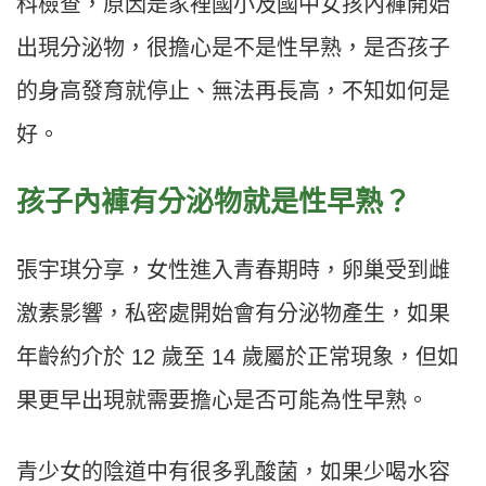
科檢查，原因是家裡國小及國中女孩內褲開始
出現分泌物，很擔心是不是性早熟，是否孩子
的身高發育就停止、無法再長高，不知如何是
好。
孩子內褲有分泌物就是性早熟？
張宇琪分享，女性進入青春期時，卵巢受到雌
激素影響，私密處開始會有分泌物產生，如果
年齡約介於 12 歲至 14 歲屬於正常現象，但如
果更早出現就需要擔心是否可能為性早熟。
青少女的陰道中有很多乳酸菌，如果少喝水容