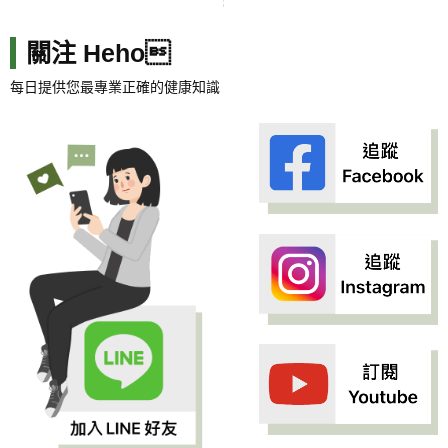
關注 Heho
每日提供您最專業正確的健康知識