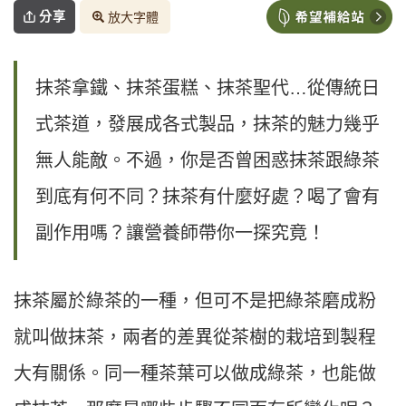
分享
放大字體
抹茶拿鐵、抹茶蛋糕、抹茶聖代…從傳統日
式茶道，發展成各式製品，抹茶的魅力幾乎
無人能敵。不過，你是否曾困惑抹茶跟綠茶
到底有何不同？抹茶有什麼好處？喝了會有
副作用嗎？讓營養師帶你一探究竟！
抹茶屬於綠茶的一種，但可不是把綠茶磨成粉
就叫做抹茶，兩者的差異從茶樹的栽培到製程
大有關係。同一種茶葉可以做成綠茶，也能做