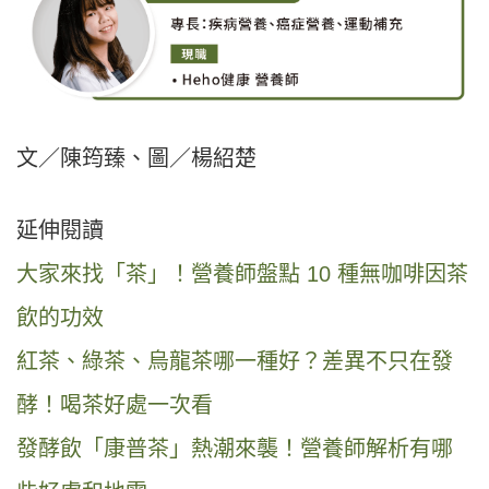
文／陳筠臻、圖／楊紹楚
延伸閱讀
大家來找「茶」！營養師盤點 10 種無咖啡因茶
飲的功效
紅茶、綠茶、烏龍茶哪一種好？差異不只在發
酵！喝茶好處一次看
發酵飲「康普茶」熱潮來襲！營養師解析有哪