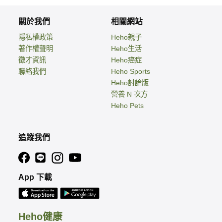
關於我們
相關網站
隱私權政策
Heho親子
著作權聲明
Heho生活
徵才資訊
Heho癌症
聯絡我們
Heho Sports
Heho討論版
營養 N 次方
Heho Pets
追蹤我們
App 下載
Heho健康