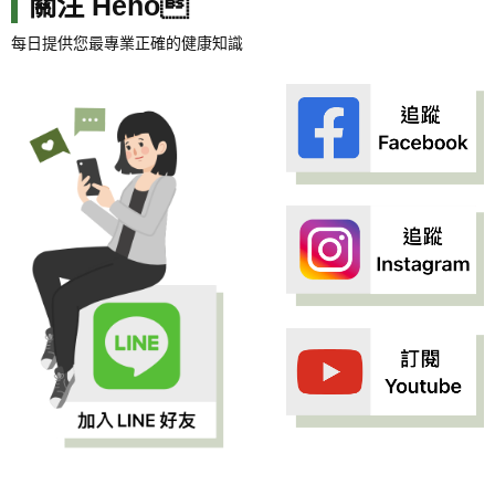
關注 Heho
每日提供您最專業正確的健康知識