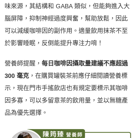
味來源，其結構和 GABA 類似，但能夠進入大
腦屏障，抑制神經過度興奮，幫助放鬆，因此
可以減緩咖啡因的副作用。適量飲用抹茶不至
於影響睡眠，反倒能提升專注力唷！
營養師提醒，
每日咖啡因攝取量建議不應超過
300 毫克
，在購買罐裝茶前應仔細閱讀營養標
示，現在門市手搖飲店也有規定要標示其咖啡
因多寡，可以多留意茶的飲用量，並以無糖產
品為優先選擇。