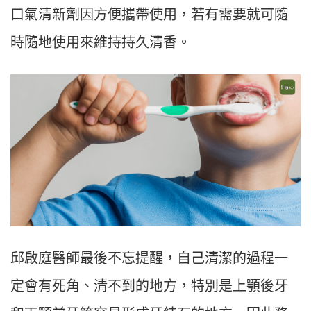
口氣清新劑因方便攜帶使用，若有需要就可隨
時隨地使用來維持持久清香。
邱啟庭醫師最後不忘提醒，自己清潔的過程一
定會有死角、清不到的地方，特別是上顎後牙