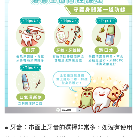
● 牙膏：市面上牙膏的選擇非常多，如沒有使用