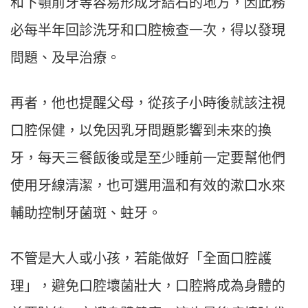
和下顎前牙等容易形成牙結石的地方，因此務
必每半年回診洗牙和口腔檢查一次，得以發現
問題、及早治療。
再者，他也提醒父母，從孩子小時後就該注視
口腔保健，以免因乳牙問題影響到未來的換
牙，每天三餐飯後或是至少睡前一定要幫他們
使用牙線清潔，也可選用溫和有效的漱口水來
輔助控制牙菌斑、蛀牙。
不管是大人或小孩，若能做好「全面口腔護
理」，避免口腔壞菌壯大，口腔將成為身體的