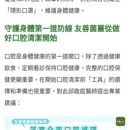
「隱形口罩」，維護身體健康。
守護身體第一道防線 友善菌叢從做
好口腔清潔開始
口腔是身體健康的第一道關口，除了透過健康
飲食、定期看診保持口腔健康，完整的口腔保
健更顯重要。在開始口腔清潔前「工具」的選
擇和準備也很重要，對此邱啟庭醫師提出專業
建議：