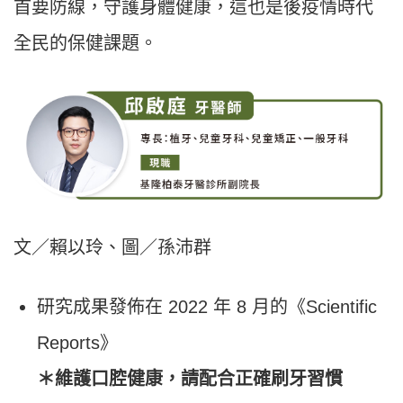
首要防線，守護身體健康，這也是後疫情時代
全民的保健課題。
文／賴以玲、圖／孫沛群
研究成果發佈在 2022 年 8 月的《Scientific
Reports》
＊維護口腔健康，請配合正確刷牙習慣