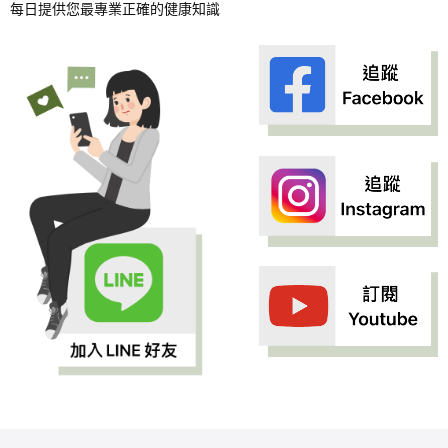
每日提供您最專業正確的健康知識