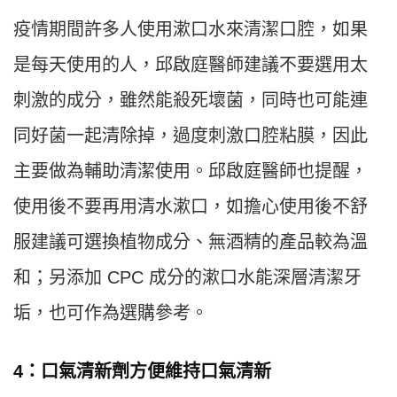
疫情期間許多人使用漱口水來清潔口腔，如果
是每天使用的人，邱啟庭醫師建議不要選用太
刺激的成分，雖然能殺死壞菌，同時也可能連
同好菌一起清除掉，過度刺激口腔粘膜，因此
主要做為輔助清潔使用。邱啟庭醫師也提醒，
使用後不要再用清水漱口，如擔心使用後不舒
服建議可選換植物成分、無酒精的產品較為溫
和；另添加 CPC 成分的漱口水能深層清潔牙
垢，也可作為選購參考。
4：口氣清新劑方便維持口氣清新