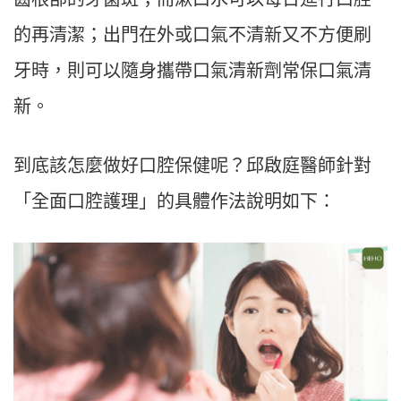
的再清潔；出門在外或口氣不清新又不方便刷
牙時，則可以隨身攜帶口氣清新劑常保口氣清
新。
到底該怎麼做好口腔保健呢？邱啟庭醫師針對
「全面口腔護理」的具體作法說明如下：