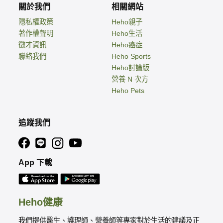
關於我們
相關網站
隱私權政策
Heho親子
著作權聲明
Heho生活
徵才資訊
Heho癌症
聯絡我們
Heho Sports
Heho討論版
營養 N 次方
Heho Pets
追蹤我們
App 下載
Heho健康
我們提供醫生、護理師、營養師等專家對於生活的建議及正