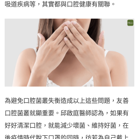
吸道疾病等，其實都與口腔健康有關聯。
為避免口腔菌叢失衡造成以上這些問題，友善
口腔菌叢就顯重要。邱啟庭醫師認為，如果有
好好清潔口腔，就能減少壞菌、維持好菌，在
後疫情時代脫下口罩的同時，彷若為自己戴上