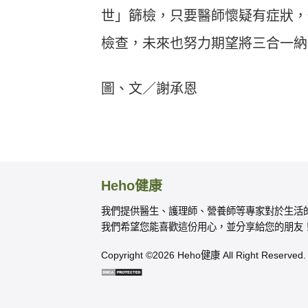
世」篩檢，只要醫師懷疑有症狀，也
檢查，未來也努力期望將三合一納
圖、文／謝承恩
Heho健康
我們提供醫生、護理師、營養師等專家對於生活
我們希望您能喜歡這份用心，並分享給您的朋友
Copyright ©2026 Heho健康 All Right Reserved.