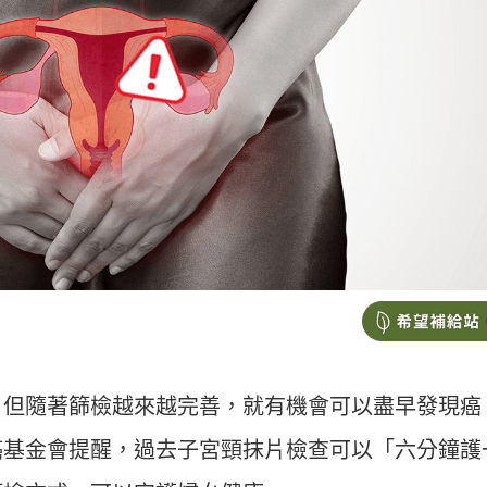
，但隨著篩檢越來越完善，就有機會可以盡早發現癌
癌基金會提醒，過去子宮頸抹片檢查可以「六分鐘護