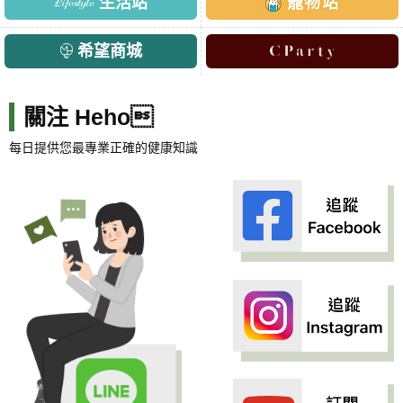
生活站
寵物站
希望商城
關注 Heho
每日提供您最專業正確的健康知識