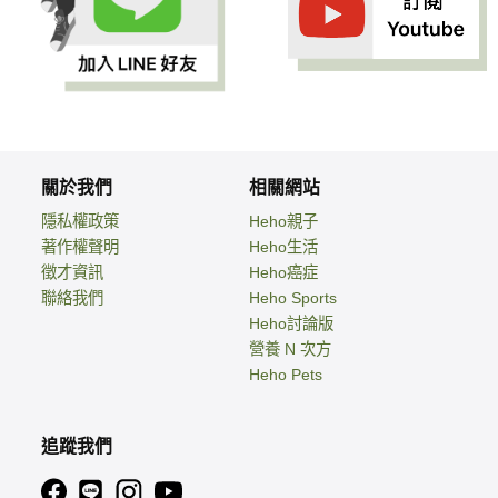
關於我們
相關網站
隱私權政策
Heho親子
著作權聲明
Heho生活
徵才資訊
Heho癌症
聯絡我們
Heho Sports
Heho討論版
營養 N 次方
Heho Pets
追蹤我們