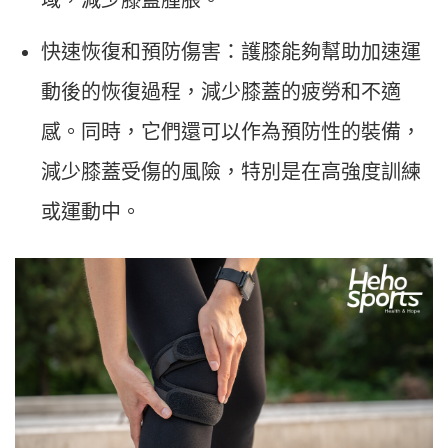
域，減少膝蓋腫脹。
快速恢復和預防傷害：護膝能夠幫助加速運
動後的恢復過程，減少膝蓋的疲勞和不適
感。同時，它們還可以作為預防性的裝備，
減少膝蓋受傷的風險，特別是在高強度訓練
或運動中。