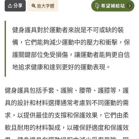
分享
放大字體
健身護具對於運動者來說是不可或缺的裝
備，它們能夠減少運動中的壓力和衝擊，保
護關鍵部位免受損傷，讓運動者能夠更自信
地追求健康和達到更好的運動表現。
健身護具包括手套、護腕、腰帶、護膝等，護
具的設計和材料選擇通常考慮到不同運動的需
求，以提供最佳的支撐和保護效果，它們由柔
軟且耐用的材料製成，以確保舒適度和保護效