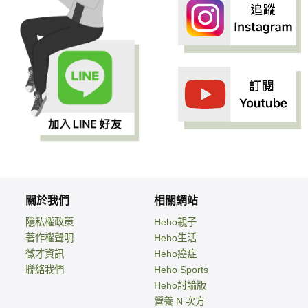
關於我們
相關網站
隱私權政策
Heho親子
著作權聲明
Heho生活
徵才資訊
Heho癌症
聯絡我們
Heho Sports
Heho討論版
營養 N 次方