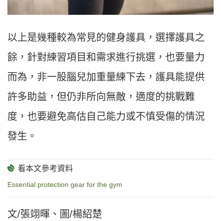
以上是幾種較為常見的健身護具，選擇護具之
餘，針對練習項目和需求進行挑選，也要量力
而為，非一股腦兒加重量練下去，護具能提供
許多助益，但仍非所向無敵，適度的挑戰難
度，也要避免高估自己能力或不慎受傷的情況
發生。
Essential protection gear for the gym
文/張翊暉、圖/楊紹楚