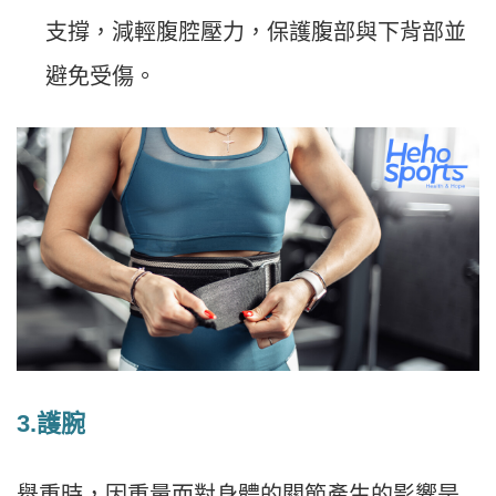
支撐，減輕腹腔壓力，保護腹部與下背部並
避免受傷。
3.護腕
舉重時，因重量而對身體的關節產生的影響是