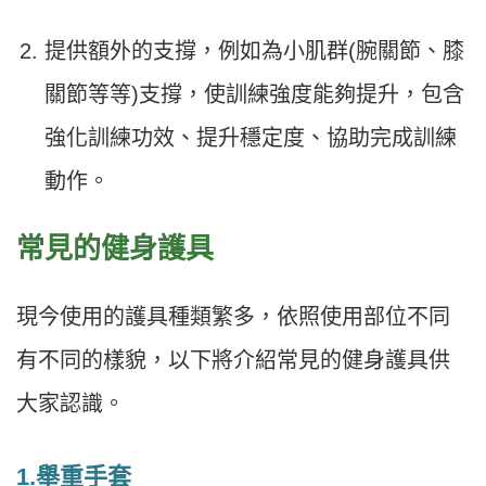
提供額外的支撐，例如為小肌群(腕關節、膝
關節等等)支撐，使訓練強度能夠提升，包含
強化訓練功效、提升穩定度、協助完成訓練
動作。
常見的健身護具
現今使用的護具種類繁多，依照使用部位不同
有不同的樣貌，以下將介紹常見的健身護具供
大家認識。
1.舉重手套