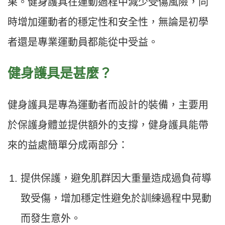
果。健身護具在運動過程中減少受傷風險，同
時增加運動者的穩定性和安全性，無論是初學
者還是專業運動員都能從中受益。
健身護具是甚麼？
健身護具是專為運動者而設計的裝備，主要用
於保護身體並提供額外的支撐，健身護具能帶
來的益處簡單分成兩部分：
提供保護，避免肌群因大重量造成過負荷導
致受傷，增加穩定性避免於訓練過程中晃動
而發生意外。