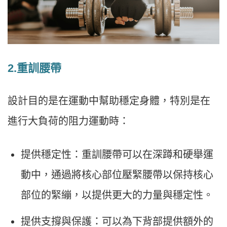
2.重訓腰帶
設計目的是在運動中幫助穩定身體，特別是在
進行大負荷的阻力運動時：
提供穩定性：重訓腰帶可以在深蹲和硬舉運
動中，通過將核心部位壓緊腰帶以保持核心
部位的緊繃，以提供更大的力量與穩定性。
提供支撐與保護：可以為下背部提供額外的