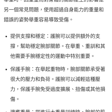
另一個常見問題，使用超過自身能力的重量和
錯誤的姿勢舉重容易導致受傷。
提供支撐和穩定：護腕可以提供額外的支
撐，幫助穩定腕部關節。在舉重、重訓和其
他需要手腕穩定性的運動中特別重要。
保護手腕：在舉起重物時，腕部關節承受著
很大的壓力和負荷。護腕可以減輕這種壓
力，保護手腕免受過度擴展、扭傷或其他損
傷。