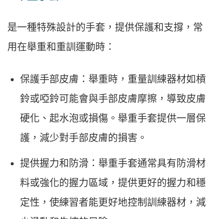
是一種特殊設計的手套，提供保護和支撐，常
用在舉重和重訓運動時：
保護手部皮膚：舉重時，重量訓練器材如槓
鈴或啞鈴可能會與手部皮膚摩擦，導致皮膚
硬化、起水泡或損傷。舉重手套提供一層保
護，減少對手部皮膚的損害。
提供握力和防滑：舉重手套通常具有防滑材
料或強化的握力區域，提供更好的握力和穩
定性，使練習者能更好地控制訓練器材，減