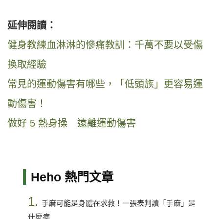
延伸閱讀：
健身教練血淋淋的慘痛教訓：千萬不要以受傷
換取經驗
常見的運動傷害有哪些，「低頭族」更容易運
動傷害！
做好 5 熱身操 遠離運動傷害
Heho 熱門文章
1.
手麻可能是身體在求救！一張表判讀「手麻」是
什麼病