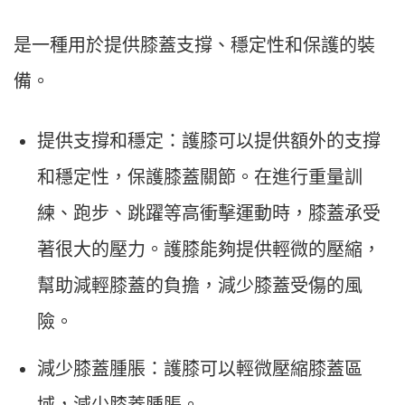
是一種用於提供膝蓋支撐、穩定性和保護的裝
備。
提供支撐和穩定：護膝可以提供額外的支撐
和穩定性，保護膝蓋關節。在進行重量訓
練、跑步、跳躍等高衝擊運動時，膝蓋承受
著很大的壓力。護膝能夠提供輕微的壓縮，
幫助減輕膝蓋的負擔，減少膝蓋受傷的風
險。
減少膝蓋腫脹：護膝可以輕微壓縮膝蓋區