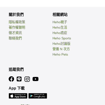
關於我們
相關網站
隱私權政策
Heho親子
著作權聲明
Heho生活
徵才資訊
Heho癌症
聯絡我們
Heho Sports
Heho討論版
營養 N 次方
Heho Pets
追蹤我們
App 下載