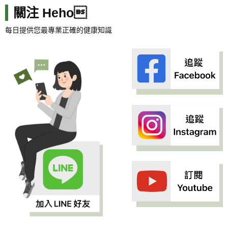
關注 Heho
每日提供您最專業正確的健康知識