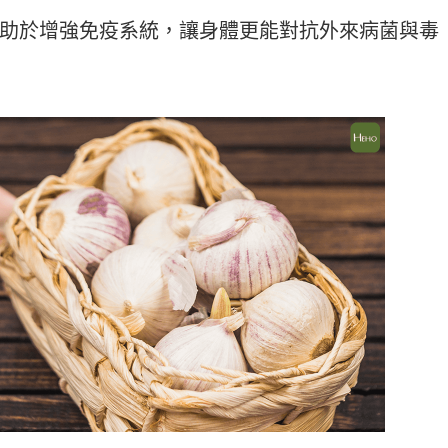
助於增強免疫系統，讓身體更能對抗外來病菌與毒