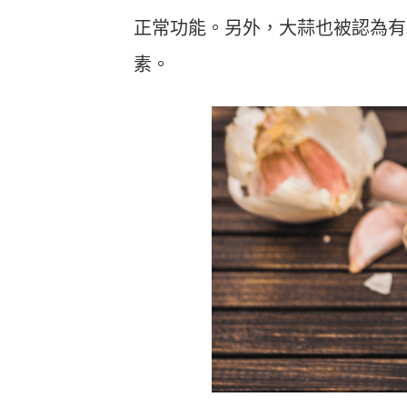
正常功能。另外，大蒜也被認為有
素。