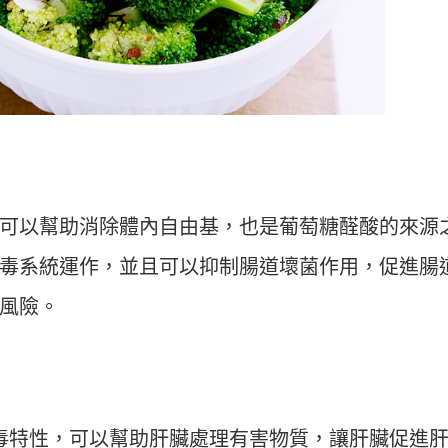
可以幫助消除體內自由基，也是葡萄糖醛酸的來源
毒系統運作，並且可以抑制腸道壞菌作用，促進腸
風險。
具有解毒特性，可以幫助肝臟處理有害物質，讓肝臟促進