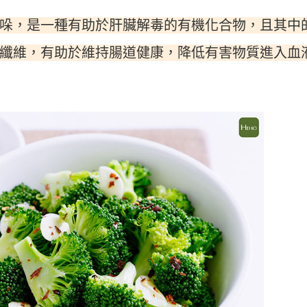
哚，是一種有助於肝臟解毒的有機化合物，且其中
纖維，有助於維持腸道健康，降低有害物質進入血