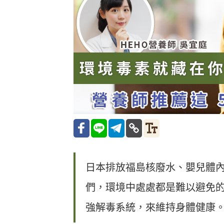
日本排放福島核廢水、嬰兒體
們，環境中處處都是難以避免
強解毒系統，來維持身體健康