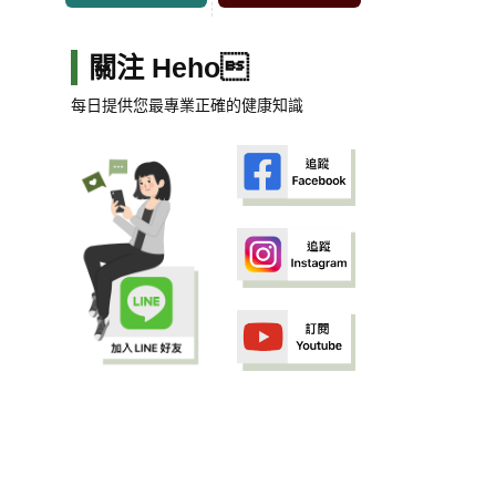
關注 Heho
每日提供您最專業正確的健康知識