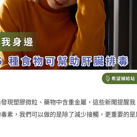
內發現塑膠微粒、藥物中含重金屬，這些新聞提醒我
的毒素，我們可以做的是除了減少接觸，更重要的是
。