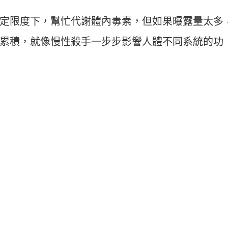
定限度下，幫忙代謝體內毒素，但如果曝露量太多
累積，就像慢性殺手一步步影響人體不同系統的功