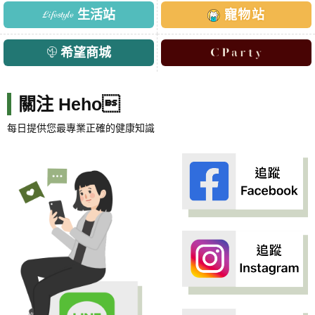
生活站
寵物站
希望商城
關注 Heho
每日提供您最專業正確的健康知識