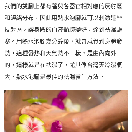
我們的雙腳上都有著與各器官相對應的反射區
和經絡分布，因此用熱水泡腳就可以刺激這些
反射區，讓身體的血液循環變好，達到祛濕驅
寒。用熱水泡腳幾分鐘後，就會感覺到身體發
熱，這種發熱和天氣熱不一樣，是由內向外
的，這樣就是在祛濕了，尤其像台灣天冷濕氣
大，熱水泡腳是最佳的祛濕養生方法。