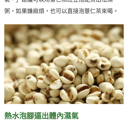
粥，如果嫌麻煩，也可以直接泡薏仁茶來喝。
熱水泡腳逼出體內濕氣