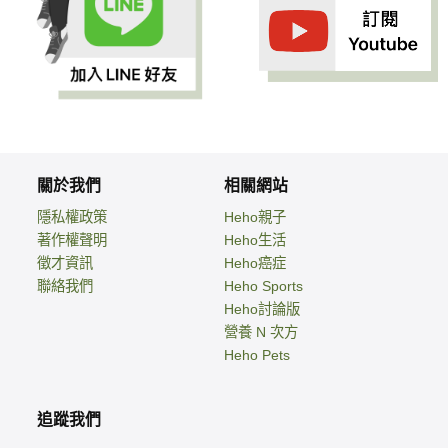
關於我們
相關網站
隱私權政策
Heho親子
著作權聲明
Heho生活
徵才資訊
Heho癌症
聯絡我們
Heho Sports
Heho討論版
營養 N 次方
Heho Pets
追蹤我們