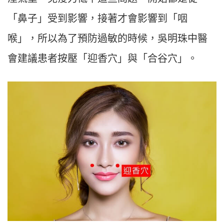
「鼻子」受到影響，接著才會影響到「咽
喉」，所以為了預防過敏的時候，吳明珠中醫
會建議患者按壓「迎香穴」與「合谷穴」。