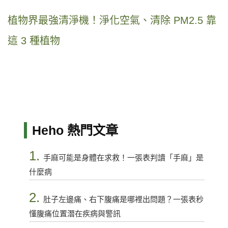
植物界最強清淨機！淨化空氣、清除 PM2.5 靠
這 3 種植物
Heho 熱門文章
1.
手麻可能是身體在求救！一張表判讀「手麻」是
什麼病
2.
肚子左邊痛、右下腹痛是哪裡出問題？一張表秒
懂腹痛位置潛在疾病與警訊