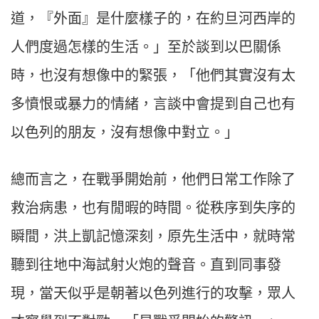
道，『外面』是什麼樣子的，在約旦河西岸的
人們度過怎樣的生活。」至於談到以巴關係
時，也沒有想像中的緊張，「他們其實沒有太
多憤恨或暴力的情緒，言談中會提到自己也有
以色列的朋友，沒有想像中對立。」
總而言之，在戰爭開始前，他們日常工作除了
救治病患，也有閒暇的時間。從秩序到失序的
瞬間，洪上凱記憶深刻，原先生活中，就時常
聽到往地中海試射火炮的聲音。直到同事發
現，當天似乎是朝著以色列進行的攻擊，眾人