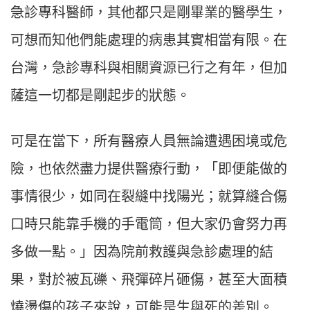
急診專科醫師，其他都只是剛畢業的醫學生，
可想而知他們能處理的病患其實相當有限。在
台灣，急診專科與相關資源已行之有年，但加
薩這一切都是剛起步的狀態。
可是在當下，所有醫療人員無論遭遇困境或危
險，也依然盡力提供醫療行動，「即便能做的
事情很少，如同在裂縫中找陽光；就算縫合傷
口時只能靠手機的手電筒，但大家仍會努力再
多做一點。」因為院前救護與急診處理的結
果，對於被瓦礫、飛彈碎片砸傷，甚至大面積
燒燙傷的孩子來說，可能是生與死的差別。