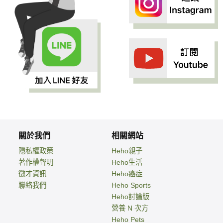
關於我們
相關網站
隱私權政策
Heho親子
著作權聲明
Heho生活
徵才資訊
Heho癌症
聯絡我們
Heho Sports
Heho討論版
營養 N 次方
Heho Pets