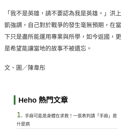
「我不是英雄，請不要認為我是英雄。」洪上
凱強調，自己對於戰爭的發生毫無預期，在當
下只是盡所能運用專業與所學，如今返國，更
是希望能讓當地的故事不被遺忘。
文、圖／陳韋彤
Heho 熱門文章
1.
手麻可能是身體在求救！一張表判讀「手麻」是
什麼病