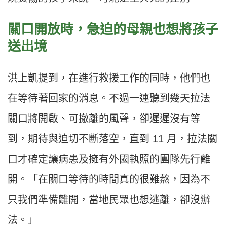
關口開放時，急迫的母親也想將孩子
送出境
洪上凱提到，在進行救援工作的同時，他們也
在等待著回家的消息。不過一連聽到幾天拉法
關口將開啟、可撤離的風聲，卻遲遲沒有等
到，期待與迫切不斷落空，直到 11 月，拉法關
口才確定讓病患及擁有外國執照的團隊先行離
開。「在關口等待的時間真的很難熬，因為不
只我們準備離開，當地民眾也想逃離，卻沒辦
法。」