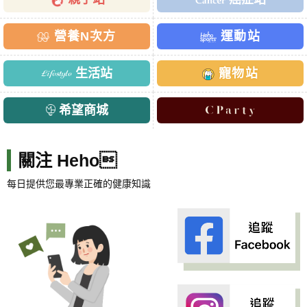
營養N次方
運動站
生活站
寵物站
希望商城
關注 Heho
每日提供您最專業正確的健康知識