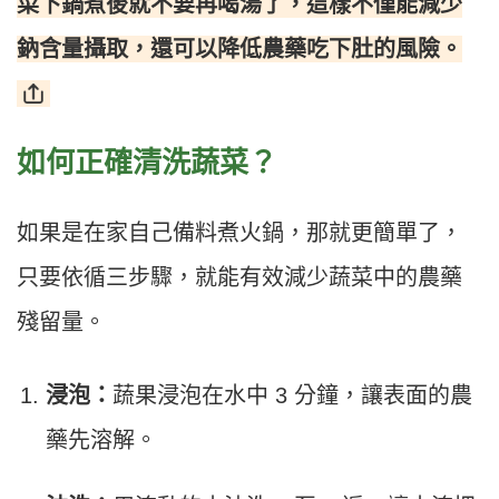
菜下鍋煮後就不要再喝湯了，這樣不僅能減少
鈉含量攝取，還可以降低農藥吃下肚的風險。
如何正確清洗蔬菜？
如果是在家自己備料煮火鍋，那就更簡單了，
只要依循三步驟，就能有效減少蔬菜中的農藥
殘留量。
浸泡：
蔬果浸泡在水中 3 分鐘，讓表面的農
藥先溶解。