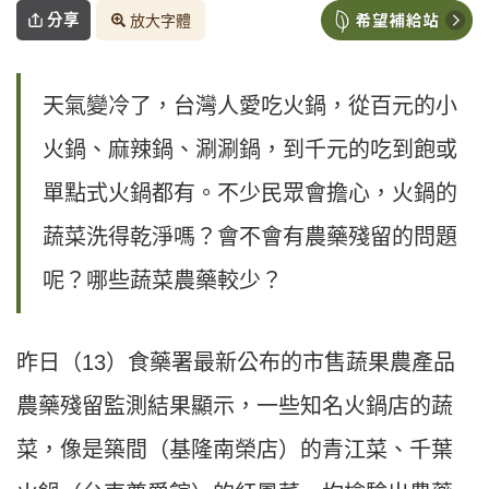
分享
放大字體
天氣變冷了，台灣人愛吃火鍋，從百元的小
火鍋、麻辣鍋、涮涮鍋，到千元的吃到飽或
單點式火鍋都有。不少民眾會擔心，火鍋的
蔬菜洗得乾淨嗎？會不會有農藥殘留的問題
呢？哪些蔬菜農藥較少？
昨日（13）食藥署最新公布的市售蔬果農產品
農藥殘留監測結果顯示，一些知名火鍋店的蔬
菜，像是築間（基隆南榮店）的青江菜、千葉