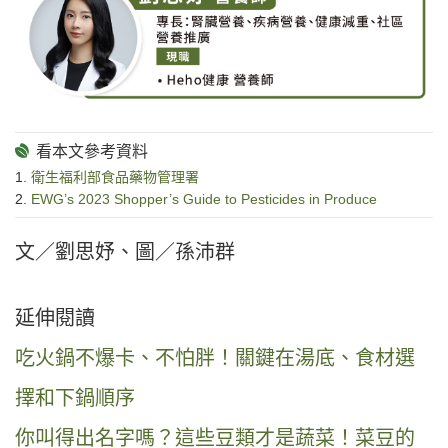
1.
衛生福利部食品藥物管理署
2.
EWG’s 2023 Shopper’s Guide to Pesticides in Produce
文／劉思妤、圖／孫沛群
延伸閱讀
吃火鍋不爆卡、不怕胖！關鍵在湯底、食材選
擇和下鍋順序
你叫得出名字嗎？這些豆類才是蔬菜！菜豆的