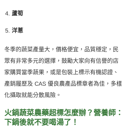
蘆筍
洋蔥
冬季的蔬菜產量大，價格便宜，品質穩定，民
眾有非常多元的選擇，鼓勵大家向有信譽的店
家購買當季蔬果，或是包裝上標示有機認證、
產銷履歷及 CAS 優良農產品標章者為佳，多樣
化攝取就能分散風險。
火鍋蔬菜農藥超標怎麼辦？營養師：
下鍋後就不要喝湯了！