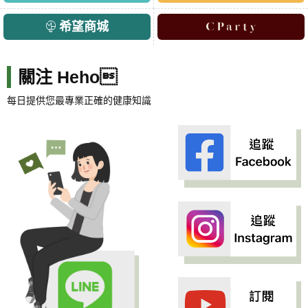
希望商城
關注 Heho
每日提供您最專業正確的健康知識