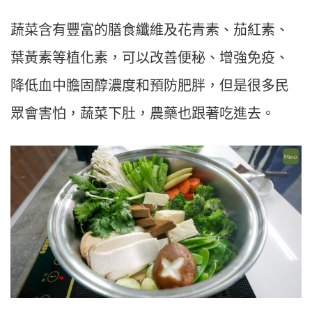
蔬菜含有豐富的膳食纖維及花青素、茄紅素、
葉黃素等植化素，可以改善便秘、增強免疫、
降低血中膽固醇濃度和預防肥胖，但是很多民
眾會害怕，蔬菜下肚，農藥也跟著吃進去。