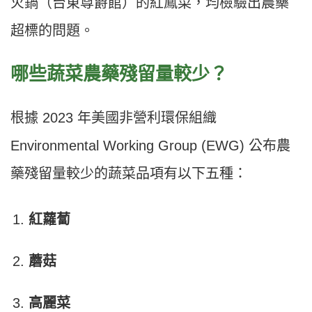
火鍋（台東尊爵館）的紅鳳菜，均檢驗出農藥
超標的問題。
哪些蔬菜農藥殘留量較少？
根據 2023 年美國非營利環保組織
Environmental Working Group (EWG) 公布農
藥殘留量較少的蔬菜品項有以下五種：
紅蘿蔔
蘑菇
高麗菜