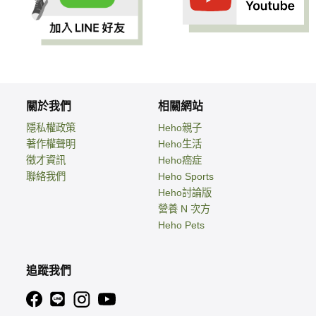
關於我們
相關網站
隱私權政策
Heho親子
著作權聲明
Heho生活
徵才資訊
Heho癌症
聯絡我們
Heho Sports
Heho討論版
營養 N 次方
Heho Pets
追蹤我們