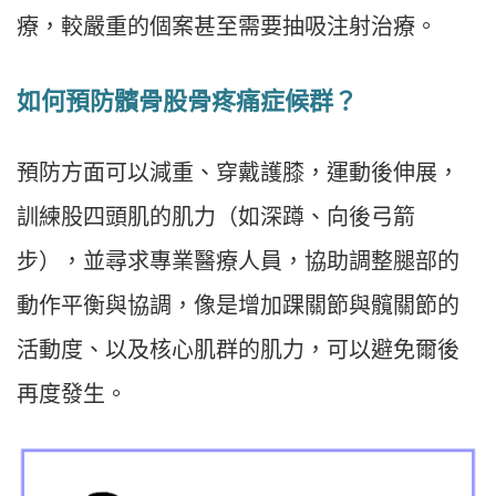
療，較嚴重的個案甚至需要抽吸注射治療。
如何預防髕骨股骨疼痛症候群？
預防方面可以減重、穿戴護膝，運動後伸展，
訓練股四頭肌的肌力（如深蹲、向後弓箭
步），並尋求專業醫療人員，協助調整腿部的
動作平衡與協調，像是增加踝關節與髖關節的
活動度、以及核心肌群的肌力，可以避免爾後
再度發生。