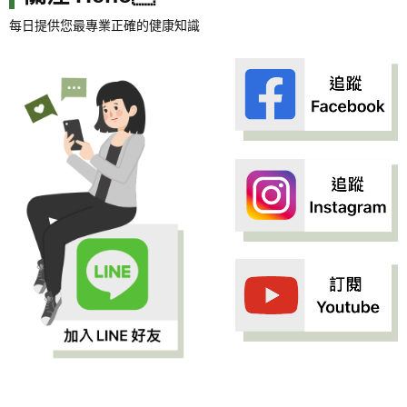
每日提供您最專業正確的健康知識