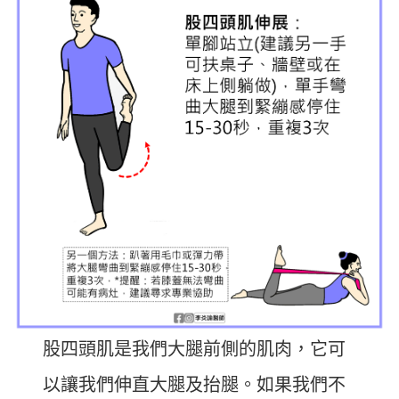
股四頭肌是我們大腿前側的肌肉，它可
以讓我們伸直大腿及抬腿。如果我們不