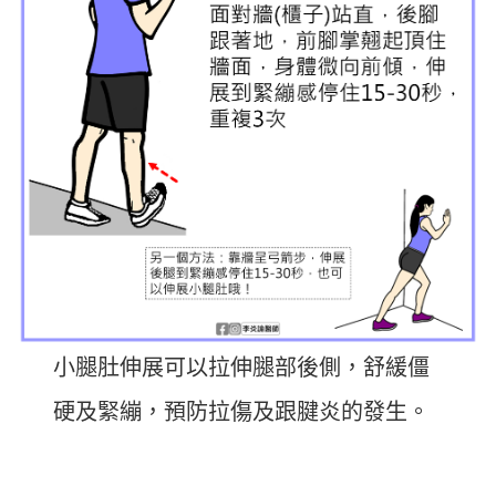
小腿肚伸展可以拉伸腿部後側，舒緩僵
硬及緊繃，預防拉傷及跟腱炎的發生。