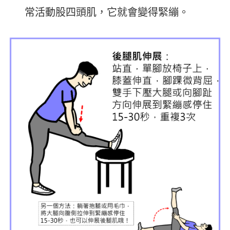
常活動股四頭肌，它就會變得緊繃。