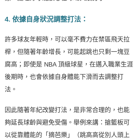
4. 依據自身狀況調整打法：
許多球友年輕時，可以毫不費力在禁區飛天拉
桿，但隨著年齡增長，可能起跳也只剩一塊豆
腐高；即使是 NBA 頂級球星，在邁入職業生涯
後期時，也會依據自身體能下滑而去調整打
法。
因此隨著年紀改變打法，是非常合理的，也能
夠延長球齡與避免受傷。舉例來講：搶籃板可
以從靠體能的「摘芭樂」（跳高高從別人頭上