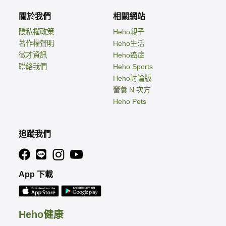
關於我們
相關網站
隱私權政策
Heho親子
著作權聲明
Heho生活
徵才資訊
Heho癌症
聯絡我們
Heho Sports
Heho討論版
營養 N 次方
Heho Pets
追蹤我們
App 下載
Heho健康