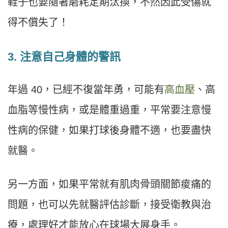
鞋子也要隨著磨耗定期汰換，不然因此受傷就
得不償失了！
3. 注意自己身體的警訊
年過 40，已經不復當年勇，可能有
高血壓
、高
血脂等慢性病，或是體重過重，平常要注意慢
性病的保健，如果打球後身體不適，也要盡快
就醫。
另一方面，如果平常就有肌肉骨頭關節痠痛的
問題，也可以先就醫評估診斷，接受衛教與治
療，處理好才能放心在球場大展身手。