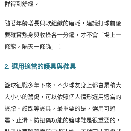
群得到舒緩。
隨著年齡增長與軟組織的磨耗，建議打球前後
要確實熱身與收操各十分鐘，才不會「場上一
條龍，隔天一條蟲」！
2. 選用適當的護具與鞋具
籃球征戰多年下來，不少球友身上都會累積大
大小小的舊傷，可以依照個人情形選用適當的
護膝、護踝等護具，最重要的是，選用可避
震、止滑、防扭傷功能的籃球鞋是很重要的，