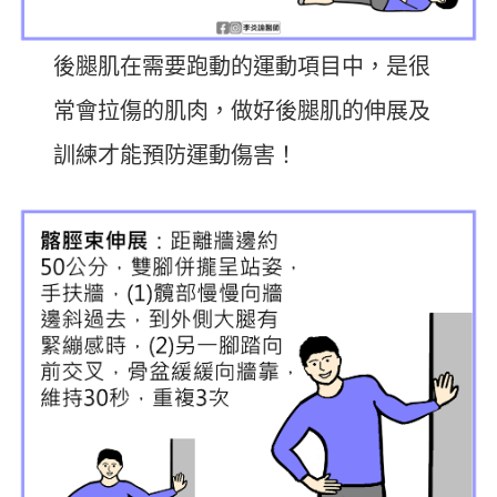
後腿肌在需要跑動的運動項目中，是很
常會拉傷的肌肉，做好後腿肌的伸展及
訓練才能預防運動傷害！