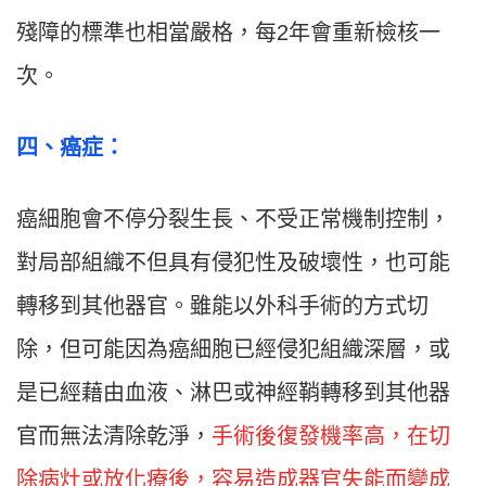
殘障的標準也相當嚴格，每2年會重新檢核一
次。
四
、
癌症：
癌細胞會不停分裂生長、不受正常機制控制，
對局部組織不但具有侵犯性及破壞性，也可能
轉移到其他器官。雖能以外科手術的方式切
除，但可能因為癌細胞已經侵犯組織深層，或
是已經藉由血液、淋巴或神經鞘轉移到其他器
官而無法清除乾淨，
手術後復發機率高，在切
除病灶或放化療後，容易造成器官失能而變成