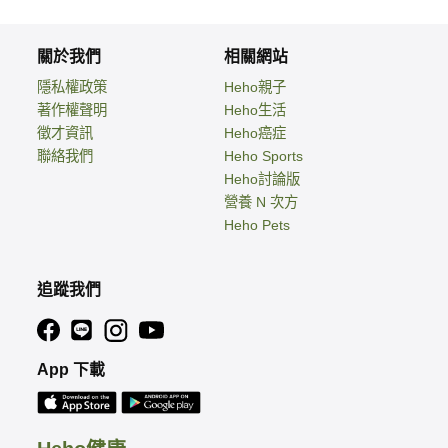
關於我們
相關網站
隱私權政策
Heho親子
著作權聲明
Heho生活
徵才資訊
Heho癌症
聯絡我們
Heho Sports
Heho討論版
營養 N 次方
Heho Pets
追蹤我們
App 下載