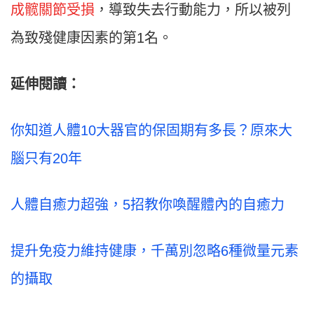
成髋關節受損
，導致失去行動能力，所以被列
為致殘健康因素的第1名。
延伸閱讀：
你知道人體10大器官的保固期有多長？原來大
腦只有20年
人體自癒力超強，5招教你喚醒體內的自癒力
提升免疫力維持健康，千萬別忽略6種微量元素
的攝取