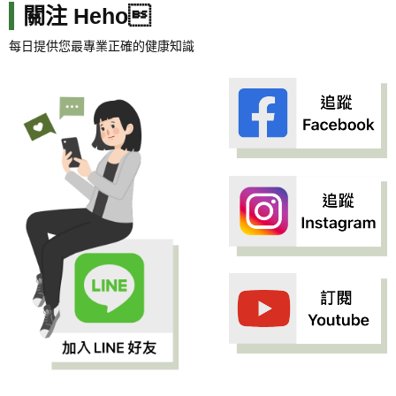
關注 Heho
每日提供您最專業正確的健康知識