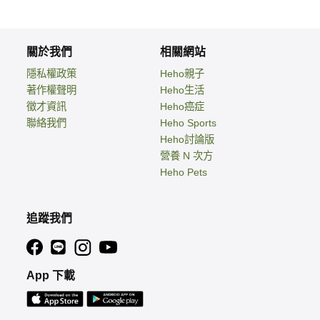
關於我們
相關網站
隱私權政策
Heho親子
著作權聲明
Heho生活
徵才資訊
Heho癌症
聯絡我們
Heho Sports
Heho討論版
營養 N 次方
Heho Pets
追蹤我們
App 下載