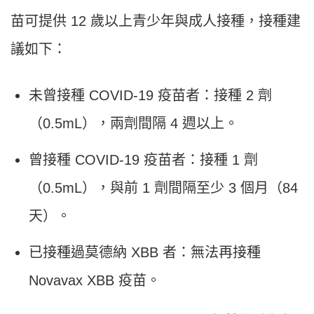
苗可提供 12 歲以上青少年與成人接種，接種建
議如下：
未曾接種 COVID-19 疫苗者：接種 2 劑
（0.5mL），兩劑間隔 4 週以上。
曾接種 COVID-19 疫苗者：接種 1 劑
（0.5mL），與前 1 劑間隔至少 3 個月（84
天）。
已接種過莫德納 XBB 者：無法再接種
Novavax XBB 疫苗。