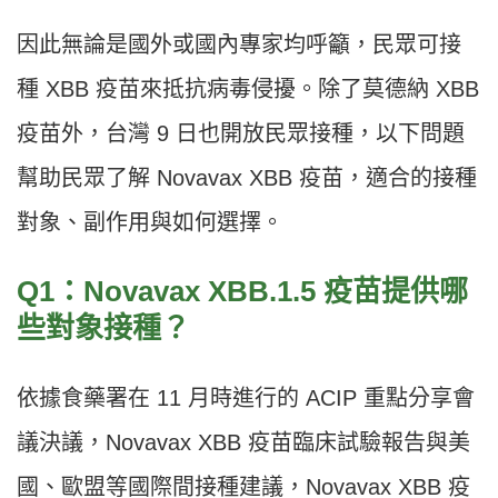
因此無論是國外或國內專家均呼籲，民眾可接
種 XBB 疫苗來抵抗病毒侵擾。除了莫德納 XBB
疫苗外，台灣 9 日也開放民眾接種，以下問題
幫助民眾了解 Novavax XBB 疫苗，適合的接種
對象、副作用與如何選擇。
Q1：Novavax XBB.1.5 疫苗提供哪
些對象接種？
依據食藥署在 11 月時進行的 ACIP 重點分享會
議決議，Novavax XBB 疫苗臨床試驗報告與美
國、歐盟等國際間接種建議，Novavax XBB 疫