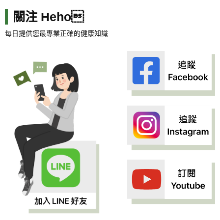
關注 Heho
每日提供您最專業正確的健康知識