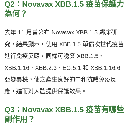
Q2：Novavax XBB.1.5 疫苗保護力
為何？
去年 11 月曾公布 Novavax XBB.1.5 鄰床研
究，結果顯示，使用 XBB.1.5 單價次世代疫苗
進行免疫反應，同樣可誘發 XBB.1.5、
XBB.1.16、XBB.2.3、EG.5.1 和 XBB.1.16.6
亞變異株，使之產生良好的中和抗體免疫反
應，進而對人體提供保護效果。
Q3：Novavax XBB.1.5 疫苗有哪些
副作用？