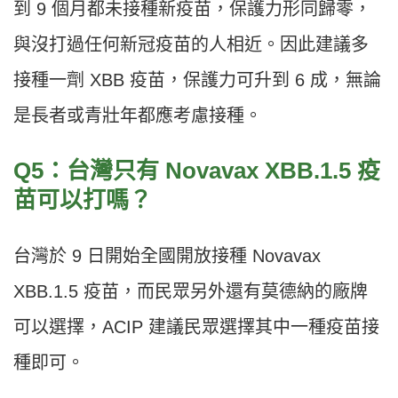
到 9 個月都未接種新疫苗，保護力形同歸零，
與沒打過任何新冠疫苗的人相近。因此建議多
接種一劑 XBB 疫苗，保護力可升到 6 成，無論
是長者或青壯年都應考慮接種。
Q5：台灣只有 Novavax XBB.1.5 疫
苗可以打嗎？
台灣於 9 日開始全國開放接種 Novavax
XBB.1.5 疫苗，而民眾另外還有莫德納的廠牌
可以選擇，ACIP 建議民眾選擇其中一種疫苗接
種即可。