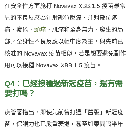
在安全性方面施打 Novavax XBB.1.5 疫苗最常
見的不良反應為注射部位壓痛、注射部位疼
痛、疲倦、
頭痛
、肌痛和全身無力，發生的局
部／全身性不良反應以輕中度為主，與先前已
核准的 Novavax 疫苗相似，若是想要避免副作
用可以接種 Novavax XBB.1.5 疫苗。
Q4：已經接種過新冠疫苗，還有需
要打嗎？
疾管署指出，即使先前曾打過「舊版」新冠疫
苗，保護力也已嚴重衰退，甚至如果間隔半年