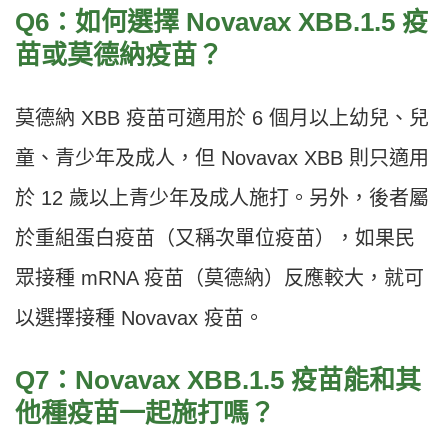
Q6：如何選擇 Novavax XBB.1.5 疫
苗或莫德納疫苗？
莫德納 XBB 疫苗可適用於 6 個月以上幼兒、兒
童、青少年及成人，但 Novavax XBB 則只適用
於 12 歲以上青少年及成人施打。另外，後者屬
於重組蛋白疫苗（又稱次單位疫苗），如果民
眾接種 mRNA 疫苗（莫德納）反應較大，就可
以選擇接種 Novavax 疫苗。
Q7：Novavax XBB.1.5 疫苗能和其
他種疫苗一起施打嗎？