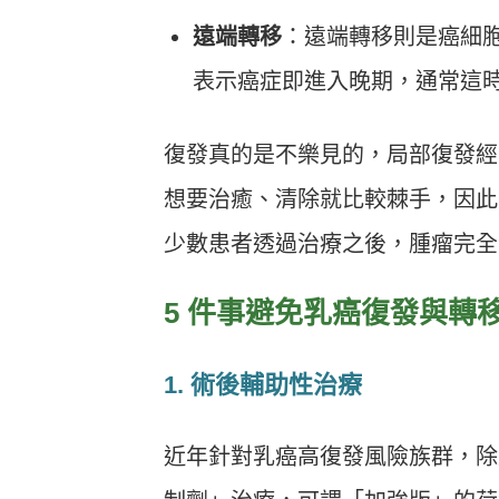
遠端轉移
：遠端轉移則是癌細
表示癌症即進入晚期，通常這
復發真的是不樂見的，局部復發經
想要治癒、清除就比較棘手，因此
少數患者透過治療之後，腫瘤完全
5 件事避免乳癌復發與轉
1. 術後輔助性治療
近年針對乳癌高復發風險族群，除