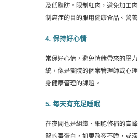
及低脂肪。限制紅肉，避免加工肉
制癌症的目的服用健康食品。營養
4. 保持好心情
常保好心情，避免情緒帶來的壓力
統，像是醫院的個案管理師或心理
身健康管理的課題。
5. 每天有充足睡眠
在夜間也是組織、細胞修補的高峰
智的毒蛋白，如果熬夜不睡，或深