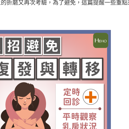
上的折磨又再次考驗，為了避免，這篇提醒一些重點