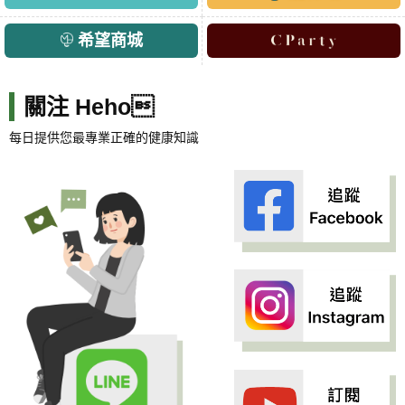
希望商城
關注 Heho
每日提供您最專業正確的健康知識