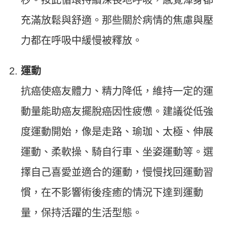
充滿放鬆與舒適。那些關於病情的焦慮與壓
力都在呼吸中緩慢被釋放。
運動
抗癌使癌友體力、精力降低，維持一定的運
動量能助癌友擺脫癌因性疲憊。建議從低強
度運動開始，像是走路、瑜珈、太極、伸展
運動、柔軟操、騎自行車、坐姿運動等。選
擇自己喜愛並適合的運動，慢慢找回運動習
慣，在不影響術後痊癒的情況下達到運動
量，保持活躍的生活型態。