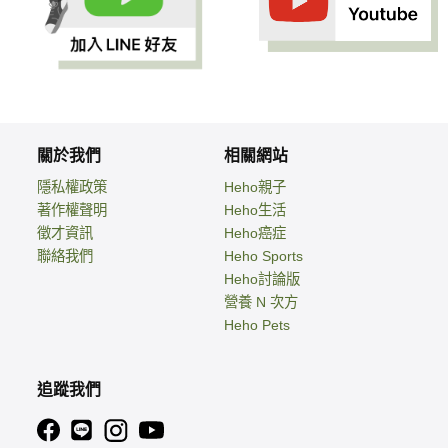
關於我們
相關網站
隱私權政策
Heho親子
著作權聲明
Heho生活
徵才資訊
Heho癌症
聯絡我們
Heho Sports
Heho討論版
營養 N 次方
Heho Pets
追蹤我們