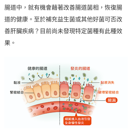
腸道中，就有機會藉著改善腸道菌相，恢復腸
道的健康。至於補充益生菌或其他好菌可否改
善肝臟疾病？目前尚未發現特定菌種有此種效
果。