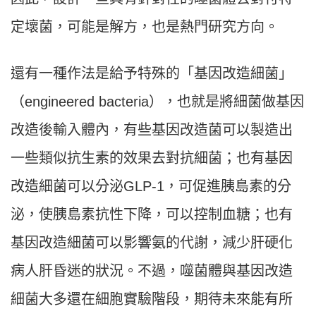
定壞菌，可能是解方，也是熱門研究方向。
還有一種作法是給予特殊的「基因改造細菌」
（engineered bacteria），也就是將細菌做基因
改造後輸入體內，有些基因改造菌可以製造出
一些類似抗生素的效果去對抗細菌；也有基因
改造細菌可以分泌GLP-1，可促進胰島素的分
泌，使胰島素抗性下降，可以控制血糖；也有
基因改造細菌可以影響氨的代謝，減少肝硬化
病人肝昏迷的狀況。不過，噬菌體與基因改造
細菌大多還在細胞實驗階段，期待未來能有所