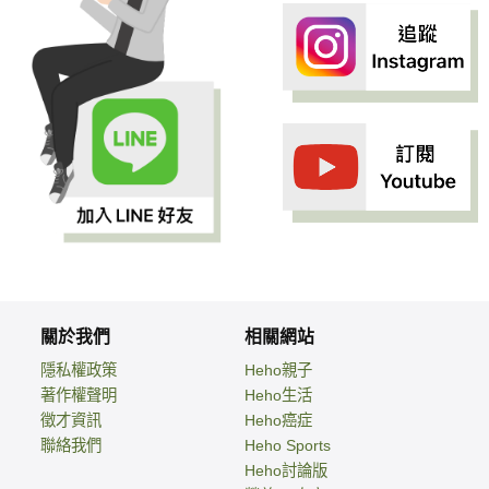
關於我們
相關網站
隱私權政策
Heho親子
著作權聲明
Heho生活
徵才資訊
Heho癌症
聯絡我們
Heho Sports
Heho討論版