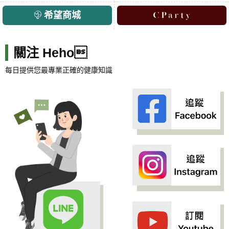
希望商城
關注 Heho
每日提供您最專業正確的健康知識