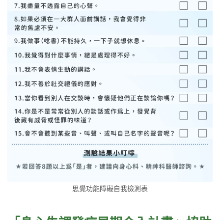
思覺功能障礙自我檢測表