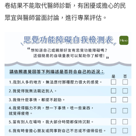
卷結果不能取代醫師診斷，有困擾或擔心的民
眾宜與醫師當面討論，進行專業評估。