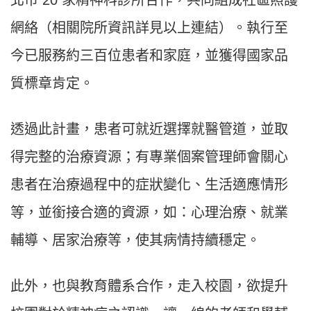
北市 20 家精神科診所合作，共同組成社區照護
網絡（相關院所資訊詳見以上連結）。執行至
今已服務約三百位患者和家庭，並獲得國家品
質標章肯定。
透過此計畫，患者可就近選擇就醫管道，並取
得完整的治療資源；有專業個案管理師會關心
患者在治療過程中的症狀變化、生活適應情形
等，並銜接合適的資源，如：心理治療、就業
輔導、居家治療等，使其病情持續穩定。
此外，也與教育體系合作，走入校園，欲提升