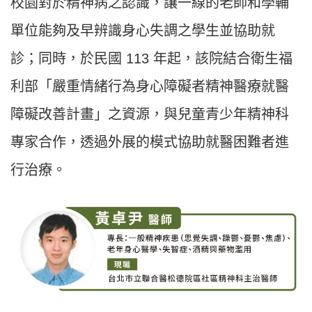
校園對於精神病之認識，讓一線的老師和學輔
單位能夠及早辨識身心失調之學生並協助就
診；同時，於民國 113 年起，該院結合衛生福
利部「嚴重情緒行為身心障礙者精神醫療就醫
障礙改善計畫」之資源，與兒童青少年精神科
專家合作，透過外展的模式協助就醫困難者進
行治療。