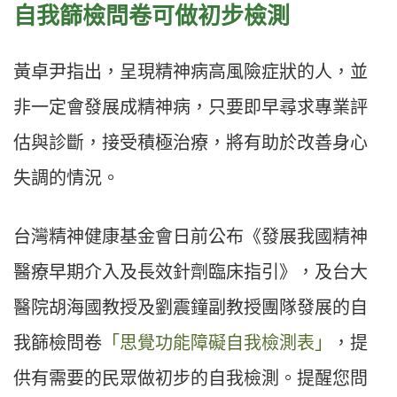
自我篩檢問卷可做初步檢測
黃卓尹指出，呈現精神病高風險症狀的人，並
非一定會發展成精神病，只要即早尋求專業評
估與診斷，接受積極治療，將有助於改善身心
失調的情況。
台灣精神健康基金會日前公布《發展我國精神
醫療早期介入及長效針劑臨床指引》，及台大
醫院胡海國教授及劉震鐘副教授團隊發展的自
我篩檢問卷
「思覺功能障礙自我檢測表」
，提
供有需要的民眾做初步的自我檢測。提醒您問