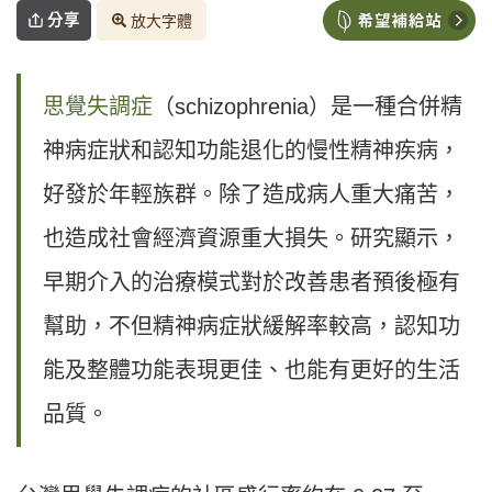
分享
放大字體
思覺失調症
（schizophrenia）是一種合併精
神病症狀和認知功能退化的慢性精神疾病，
好發於年輕族群。除了造成病人重大痛苦，
也造成社會經濟資源重大損失。研究顯示，
早期介入的治療模式對於改善患者預後極有
幫助，不但精神病症狀緩解率較高，認知功
能及整體功能表現更佳、也能有更好的生活
品質。