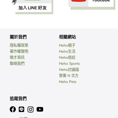
關於我們
相關網站
隱私權政策
Heho親子
著作權聲明
Heho生活
徵才資訊
Heho癌症
聯絡我們
Heho Sports
Heho討論版
營養 N 次方
Heho Pets
追蹤我們