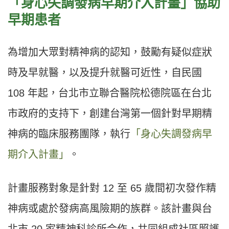
「身心失調發病早期介入計畫」協助
早期患者
為增加大眾對精神病的認知，鼓勵有疑似症狀
時及早就醫，以及提升就醫可近性，自民國
108 年起，台北市立聯合醫院松德院區在台北
市政府的支持下，創建台灣第一個針對早期精
神病的臨床服務團隊，執行
「身心失調發病早
期介入計畫」
。
計畫服務對象是針對 12 至 65 歲間初次發作精
神病或處於發病高風險期的族群。該計畫與台