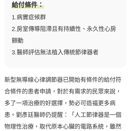
給付條件：
1.病竇症候群
2.房室傳導阻滯且有持續性、永久性心房
顫動
3.醫師評估無法植入傳統節律器者
新型無導線心律調節器已開始有條件的給付符
合條件的患者申請，對於有需求的民眾來說，
多了一項治療的好選擇，勢必可造福更多病
患。劉彥廷醫師仍提醒：「人工節律器是一個
物理性治療，取代原本心臟的電路系統，雖然