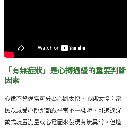
「有無症狀」是心搏過緩的重要判斷
因素
心律不整通常可分為心跳太快、心跳太慢；當
民眾感受心跳跳動跟平常不一樣時，可透過穿
戴式裝置測量或心電圖來發現有無異常。但造