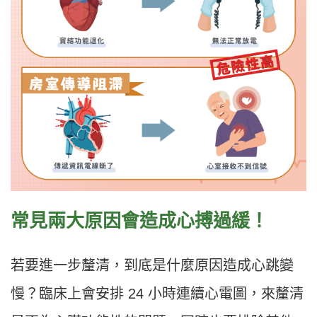
常見兩大原因會造成心搏過緩！
若要進一步釐清，到底是什麼原因造成心跳變
慢？臨床上會安排 24 小時連續心電圖，來釐清