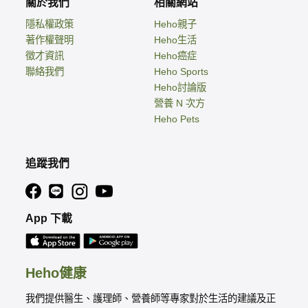
關於我們
相關網站
隱私權政策
Heho親子
著作權聲明
Heho生活
徵才資訊
Heho癌症
聯絡我們
Heho Sports
Heho討論版
營養 N 次方
Heho Pets
追蹤我們
App 下載
Heho健康
我們提供醫生、護理師、營養師等專家對於生活的建議及正