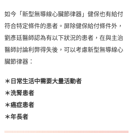
如今「新型無導線心臟節律器」健保也有給付
符合特定條件的患者。屏除健保給付條件外，
劉彥廷醫師認為有以下狀況的患者，在與主治
醫師討論利弊得失後，可以考慮新型無導線心
臟節律器：
＊日常生活中需要大量活動者
＊洗腎患者
＊癌症患者
＊年長者