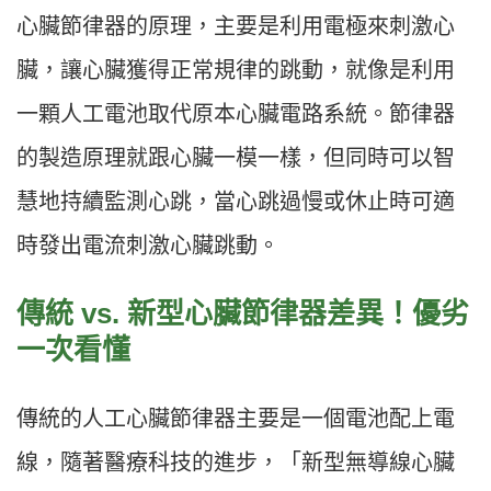
心臟節律器的原理，主要是利用電極來刺激心
臟，讓心臟獲得正常規律的跳動，就像是利用
一顆人工電池取代原本心臟電路系統。節律器
的製造原理就跟心臟一模一樣，但同時可以智
慧地持續監測心跳，當心跳過慢或休止時可適
時發出電流刺激心臟跳動。
傳統 vs. 新型心臟節律器差異！優劣
一次看懂
傳統的人工心臟節律器主要是一個電池配上電
線，隨著醫療科技的進步，「新型無導線心臟