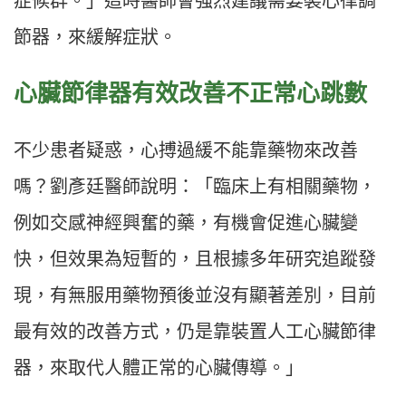
症候群。」這時醫師會強烈建議需要裝心律調
節器，來緩解症狀。
心臟節律器有效改善不正常心跳數
不少患者疑惑，心搏過緩不能靠藥物來改善
嗎？劉彥廷醫師說明：「臨床上有相關藥物，
例如交感神經興奮的藥，有機會促進心臟變
快，但效果為短暫的，且根據多年研究追蹤發
現，有無服用藥物預後並沒有顯著差別，目前
最有效的改善方式，仍是靠裝置人工心臟節律
器，來取代人體正常的心臟傳導。」