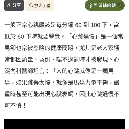
分享
放大字體
一般正常心跳應該是每分鐘 60 到 100 下，當
低於 60 下時就要警覺。「心跳過慢」是一個常
見卻也常被忽略的健康問題，尤其是老人家通
常都因頭暈、昏倒、喘不過氣時才被發現。心
臟內科醫師坦言：「人的心跳就像是一顆馬
達，如果跳得太慢，就像是馬達力量不夠，嚴
重時甚至可能出現心臟衰竭，因此心跳過慢不
可不慎！」