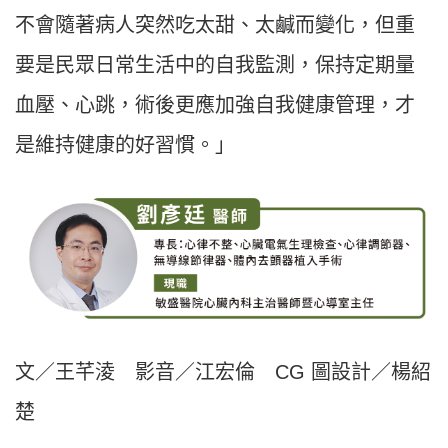
不會隨著病人突然吃太甜、太鹹而變化，但重
要是民眾日常生活中的自我監測，保持定期量
血壓、心跳，術後更應加強自我健康管理，才
是維持健康的好習慣。」
文／王芊淩 影音／江宏倫 CG 圖設計／楊紹
楚