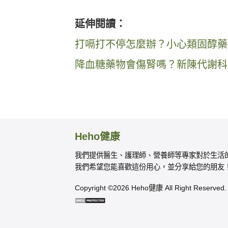
延伸閱讀：
打嗝打不停怎麼辦？小心類固醇藥
降血糖藥物會傷腎嗎？新陳代謝科
Heho健康
我們提供醫生、護理師、營養師等專家對於生活
我們希望您能喜歡這份用心，並分享給您的朋友
Copyright ©2026 Heho健康 All Right Reserved.