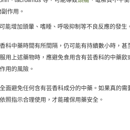
物副作用。
m 等，可能增加頭暈、嗜睡、呼吸抑制等不良反應的發生
香科中藥時間有所間隔，仍可能有持續數小時，甚
服用上述藥物時，應避免食用含有芸香科的中藥飲
作用的風險。
全面避免任何含有芸香科成分的中藥。如果真的需
依照指示合理使用，才能確保用藥安全。