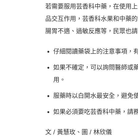
若需要服用芸香科中藥，在使用上
品交互作用，芸香科水果和中藥的
腸胃不適、過敏反應等，民眾也請
仔細閱讀藥袋上的注意事項，
如果不確定，可以詢問醫師或
用。
服藥時以白開水最安全，避免
如果必須要吃芸香科中藥，請
文 / 黃慧玫、圖 / 林欣儀