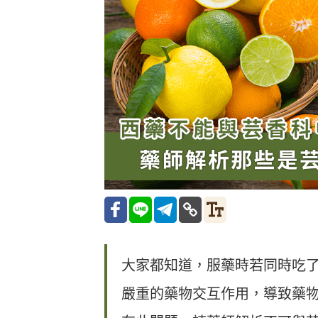
大家都知道，服藥時若同時吃
嚴重的藥物交互作用，導致藥