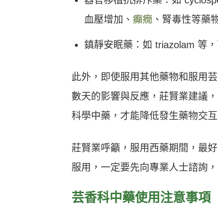
血壓增加、
癲癇
、腎毒性等藥
鎮靜安眠藥：如 triazola
此外，即使服用其他藥物和服用芸
數天的影響與反應，莊賢業建議，
科學中藥，才能降低發生藥物交互
莊賢業呼籲，服用西藥期間，最好
服用，一定要先向專業人士諮詢，
芸香科中藥使用注意事項