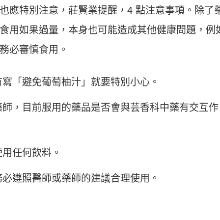
也應特別注意，莊賢業提醒，4 點注意事項。除了
食用如果過量，本身也可能造成其他健康問題，例
務必審慎食用。
有寫「避免葡萄柚汁」就要特別小心。
藥師，目前服用的藥品是否會與芸香科中藥有交互作
使用任何飲料。
務必遵照醫師或藥師的建議合理使用。