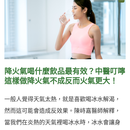
降火氣喝什麼飲品最有效？中醫叮嚀
這樣做降火氣不成反而火氣更大！
一般人覺得天氣太熱，就是喜歡喝冰水解渴，
然而這可能會造成反效果。陳峙嘉醫師解釋，
當我們在炎熱的天氣裡喝冰水時，冰水會讓身