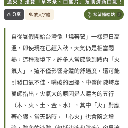
分享
放大字體
自從暑假開始台灣像「燒蕃薯」一樣連日高
溫，即使現在已經入秋，天氣仍是相當悶
熱，這種環境下，許多人常感覺到體內「火
氣大」，這不僅影響身體的舒適度，還可能
引發口氣不佳、嘴破的困擾。中醫師陳峙嘉
醫師指出，火氣大的原因是人體內的五行
（木、火、土、金、水），其中「火」對應
著心臟。當天熱時，「心火」也會隨之增