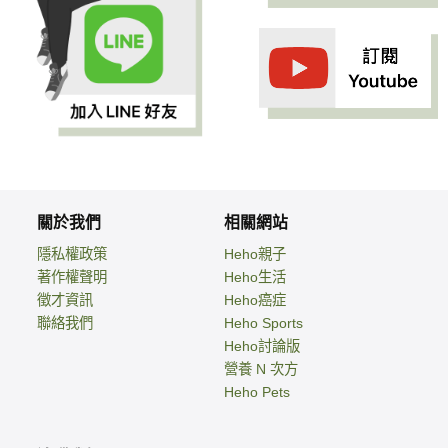
關於我們
相關網站
隱私權政策
Heho親子
著作權聲明
Heho生活
徵才資訊
Heho癌症
聯絡我們
Heho Sports
Heho討論版
營養 N 次方
Heho Pets