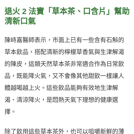
退火 2 法寶「草本茶、口含片」幫助
清新口氣
陳峙嘉醫師表示，市面上已有一些含有石斛的
草本飲品，搭配清新的檸檬草香氣與生津解渴
的陳皮，這類天然草本茶非常適合作為日常飲
品，既能降火氣，又不會像其他甜飲一樣讓人
體越喝越上火。這些飲品能夠有效地生津解
渴、清涼降火，是悶熱天氣下理想的健康選
擇。
除了飲用這些草本茶外，也可以咀嚼新鮮的薄