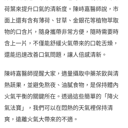
荷葉來提升口氣的清新度。陳峙嘉醫師說，市
面上還有含有薄荷、甘草、金銀花等植物萃取
物的口含片，隨身攜帶非常方便，隨時需要時
含上一片，不僅能舒緩火氣帶來的口乾舌燥，
還能迅速改善口氣問題，讓人倍感清新。
陳峙嘉醫師提醒大家，適量攝取中藥茶飲與清
熱蔬果，並避免熬夜、油膩食物，是保持體內
火氣平衡的關鍵所在。透過這些簡單的「降火
氣法寶」，我們可以在悶熱的天氣裡保持清
爽，遠離火氣大帶來的不適。