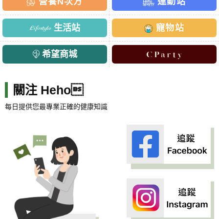
營養N次方
運動站
生活站
寵物站
希望商城
關注 Heho
每日提供您最專業正確的健康知識