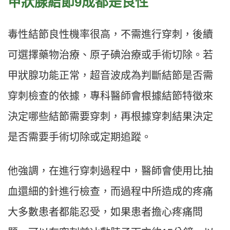
甲狀腺結節9成都是良性
毒性結節良性機率很高，不需進行穿刺，後續
可選擇藥物治療、原子碘治療或手術切除。若
甲狀腺功能正常，超音波成為判斷結節是否需
穿刺檢查的依據，專科醫師會根據結節特徵來
決定哪些結節需要穿刺，再根據穿刺結果決定
是否需要手術切除或定期追蹤。
他強調，在進行穿刺過程中，醫師會使用比抽
血還細的針進行檢查，而過程中所造成的疼痛
大多數患者都能忍受，如果患者擔心疼痛問