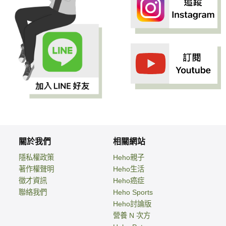
關於我們
相關網站
隱私權政策
Heho親子
著作權聲明
Heho生活
徵才資訊
Heho癌症
聯絡我們
Heho Sports
Heho討論版
營養 N 次方