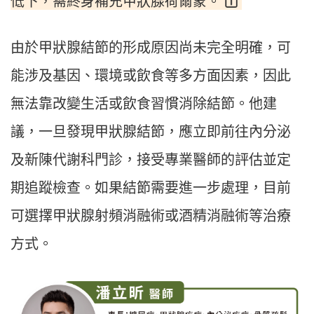
低下，需終身補充甲狀腺荷爾蒙。
由於甲狀腺結節的形成原因尚未完全明確，可
能涉及基因、環境或飲食等多方面因素，因此
無法靠改變生活或飲食習慣消除結節。他建
議，一旦發現甲狀腺結節，應立即前往內分泌
及新陳代謝科門診，接受專業醫師的評估並定
期追蹤檢查。如果結節需要進一步處理，目前
可選擇甲狀腺射頻消融術或酒精消融術等治療
方式。