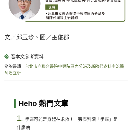
文／邱玉珍、圖／巫俊郡
諮詢醫師：
台北市立聯合醫院中興院區內分泌及新陳代謝科主治醫
師潘立昕
Heho 熱門文章
1.
手麻可能是身體在求救！一張表判讀「手麻」是
什麼病