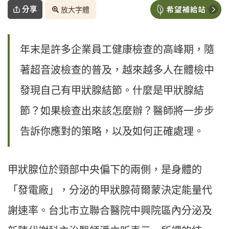
分享
放大字體
年末是許多企業員工健康檢查的高峰期，隨
著超音波檢查的普及，越來越多人在體檢中
發現自己有甲狀腺結節。什麼是甲狀腺結
節？如果檢查出來該怎麼辦？醫師將一步步
告訴你應對的策略，以及如何正確處理。
甲狀腺位於頸部中央偏下的兩側，是身體的
「發電廠」，分泌的甲狀腺荷爾蒙決定能量代
謝速率。台北市立聯合醫院中興院區內分泌及