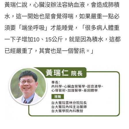
黃瑞仁說，心臟沒辦法容納血液，會造成肺積
水，這一開始也是會覺得喘，如果嚴重一點必
須要「端坐呼吸」才能睡覺，「很多病人體重
一下子增加10、15公斤，就是因為積水，這都
已經嚴重了，其實也是一個警訊。」