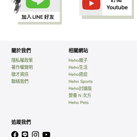
關於我們
相關網站
隱私權政策
Heho親子
著作權聲明
Heho生活
徵才資訊
Heho癌症
聯絡我們
Heho Sports
Heho討論版
營養 N 次方
Heho Pets
追蹤我們