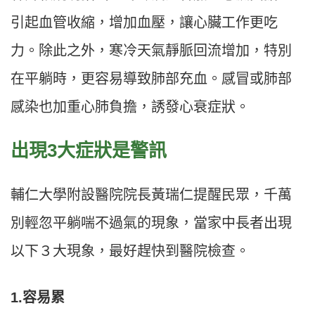
引起血管收縮，增加血壓，讓心臟工作更吃
力。除此之外，寒冷天氣靜脈回流增加，特別
在平躺時，更容易導致肺部充血。感冒或肺部
感染也加重心肺負擔，誘發心衰症狀。
出現3大症狀是警訊
輔仁大學附設醫院院長黃瑞仁提醒民眾，千萬
別輕忽平躺喘不過氣的現象，當家中長者出現
以下３大現象，最好趕快到醫院檢查。
1.容易累