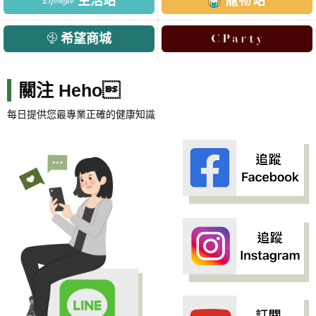
生活站
寵物站
希望商城
關注 Heho
每日提供您最專業正確的健康知識