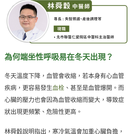
為何端坐性呼吸易在冬天出現？
冬天溫度下降，血管會收縮，若本身有心血管
疾病，更容易發生
血栓
、甚至是血管爆開。而
心臟的壓力也會因為血管收縮而變大，導致症
狀出現更頻繁、危險性更高。
林舜穀說明指出，寒冷氣溫會加重心臟負擔，