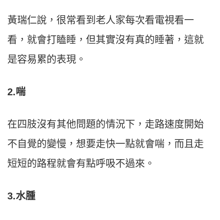
黃瑞仁說，很常看到老人家每次看電視看一
看，就會打瞌睡，但其實沒有真的睡著，這就
是容易累的表現。
2.喘
在四肢沒有其他問題的情況下，走路速度開始
不自覺的變慢，想要走快一點就會喘，而且走
短短的路程就會有點呼吸不過來。
3.水腫