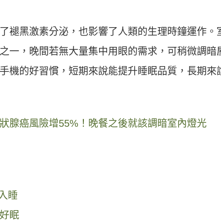
了褪黑激素分泌，也影響了人類的生理時鐘運作。
之一，晚間若無大量集中用眼的需求，可稍微調暗
手機的好習慣，短期來說能提升睡眠品質，長期來
狀腺癌風險增55%！晚餐之後就該調暗室內燈光
入睡
好眠