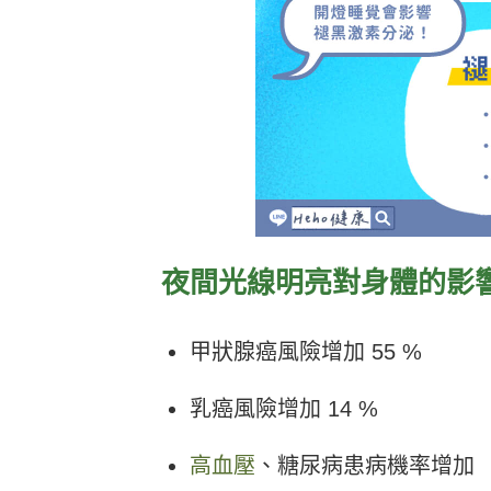
夜間光線明亮對身體的影
甲狀腺癌風險增加 55 %
乳癌風險增加 14 %
高血壓
、糖尿病患病機率增加