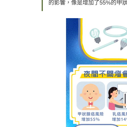
的影響，像是增加了55%的甲