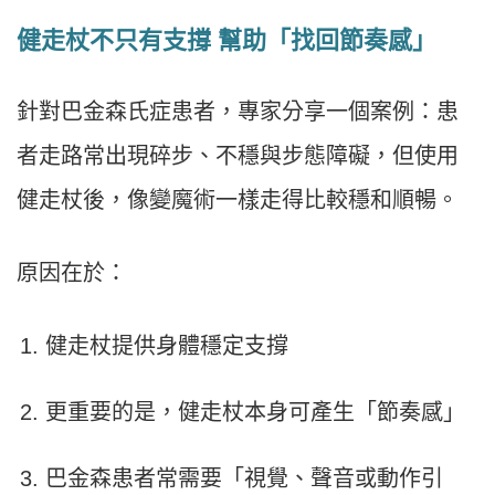
健走杖不只有支撐 幫助「找回節奏感」
針對巴金森氏症患者，專家分享一個案例：患
者走路常出現碎步、不穩與步態障礙，但使用
健走杖後，像變魔術一樣走得比較穩和順暢。
原因在於：
健走杖提供身體穩定支撐
更重要的是，健走杖本身可產生「節奏感」
巴金森患者常需要「視覺、聲音或動作引