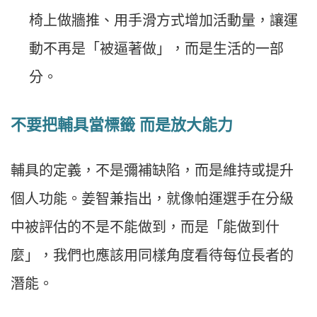
椅上做牆推、用手滑方式增加活動量，讓運
動不再是「被逼著做」，而是生活的一部
分。
不要把輔具當標籤 而是放大能力
輔具的定義，不是彌補缺陷，而是維持或提升
個人功能。姜智兼指出，就像帕運選手在分級
中被評估的不是不能做到，而是「能做到什
麼」，我們也應該用同樣角度看待每位長者的
潛能。