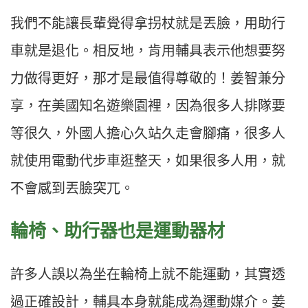
我們不能讓長輩覺得拿拐杖就是丟臉，用助行
車就是退化。相反地，肯用輔具表示他想要努
力做得更好，那才是最值得尊敬的！姜智兼分
享，在美國知名遊樂園裡，因為很多人排隊要
等很久，外國人擔心久站久走會腳痛，很多人
就使用電動代步車逛整天，如果很多人用，就
不會感到丟臉突兀。
輪椅、助行器也是運動器材
許多人誤以為坐在輪椅上就不能運動，其實透
過正確設計，輔具本身就能成為運動媒介。姜