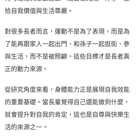
拾自我價值與生活尊嚴。
對很多長者而言，運動不是為了表現，而是為
了能再跟家人一起出門、和孫子一起逛街、參
與生活，而不是被照顧。這些目標才是長者真
正的動力來源。
從研究角度來看，身體能力正是展現自我效能
的重要基礎。當長輩覺得自己還能做到什麼，
就會提升對自我的肯定，這也是自尊與快樂生
活的來源之一。