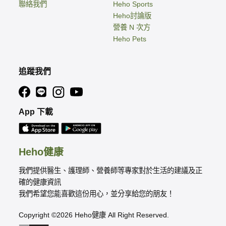
聯絡我們
Heho Sports
Heho討論版
營養 N 次方
Heho Pets
追蹤我們
App 下載
Heho健康
我們提供醫生、護理師、營養師等專家對於生活的建議及正
確的健康資訊
我們希望您能喜歡這份用心，並分享給您的朋友！
Copyright ©2026 Heho健康 All Right Reserved.