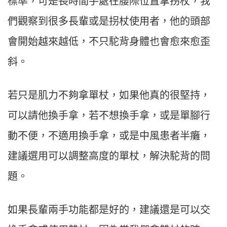
標準，可是長時間手處在腰際位置拿拐杖，我
們觀察到很多長輩或是拐杖使用者，他的頭部
會開始越來越低，不只駝背身體也會愈來愈歪
斜。
若只是肌力不夠拿單杖，如果他真的很堅持，
可以請他換手拿，若不想換手拿，或是單腳行
動不便，不適用換手拿，或是中風患者半癱，
建議選用可以調整高度的單杖，解決駝背的問
題。
如果長輩兩手功能都是好的，建議還是可以交