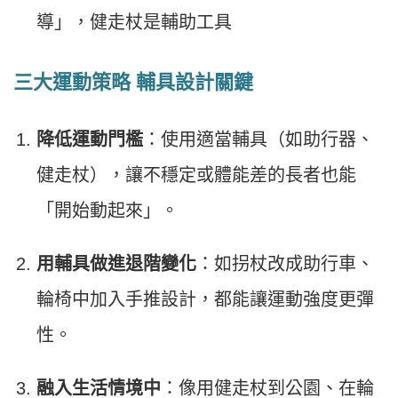
導」，健走杖是輔助工具
三大運動策略 輔具設計關鍵
降低運動門檻
：使用適當輔具（如助行器、
健走杖），讓不穩定或體能差的長者也能
「開始動起來」。
用輔具做進退階變化
：如拐杖改成助行車、
輪椅中加入手推設計，都能讓運動強度更彈
性。
融入生活情境中
：像用健走杖到公園、在輪