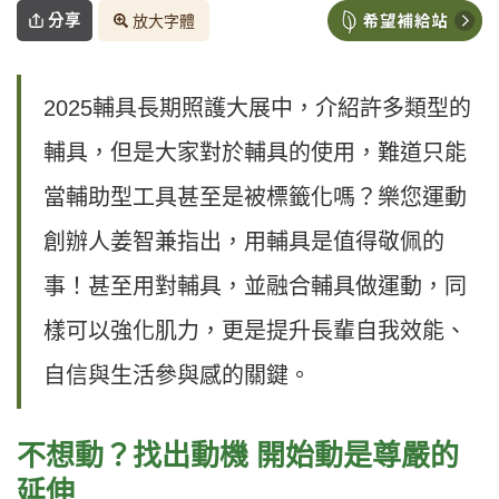
分享
放大字體
2025輔具長期照護大展中，介紹許多類型的
輔具，但是大家對於輔具的使用，難道只能
當輔助型工具甚至是被標籤化嗎？樂您運動
創辦人姜智兼指出，用輔具是值得敬佩的
事！甚至用對輔具，並融合輔具做運動，同
樣可以強化肌力，更是提升長輩自我效能、
自信與生活參與感的關鍵。
不想動？找出動機 開始動是尊嚴的
延伸