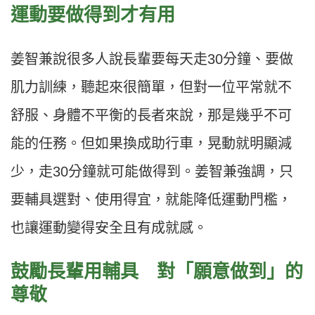
運動要做得到才有用
姜智兼說很多人說長輩要每天走30分鐘、要做
肌力訓練，聽起來很簡單，但對一位平常就不
舒服、身體不平衡的長者來說，那是幾乎不可
能的任務。但如果換成助行車，晃動就明顯減
少，走30分鐘就可能做得到。姜智兼強調，只
要輔具選對、使用得宜，就能降低運動門檻，
也讓運動變得安全且有成就感。
鼓勵長輩用輔具 對「願意做到」的
尊敬