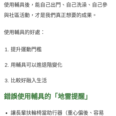
使用輔具後，能自己出門、自己洗澡、自己參
與社區活動，才是我們真正想要的成果。
使用輔具的好處：
提升運動門檻
用輔具可以進退階變化
比較好融入生活
錯誤使用輔具的「地雷提醒」
讓長輩扶輪椅當助行器（重心偏後、容易