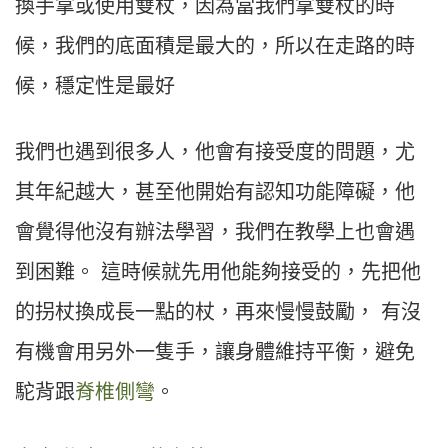
換手拿或使用雙杖，因為當我們拿雙杖的時
候，我們的底面積是最大的，所以在走路的時
候，穩定性是最好
我們也遇到很多人，他會有接受度的問題，尤
其年紀越大，甚至他開始有認知功能障礙，他
會覺得他沒有辦法學習，我們在教學上也會遇
到困難。 這時候就先用他能夠接受的，先把他
的拐杖換成長一點的杖，再來慢慢鼓勵， 有沒
有機會用另外一隻手，讓身體維持平衡，避免
駝背跟
脊椎側彎
。