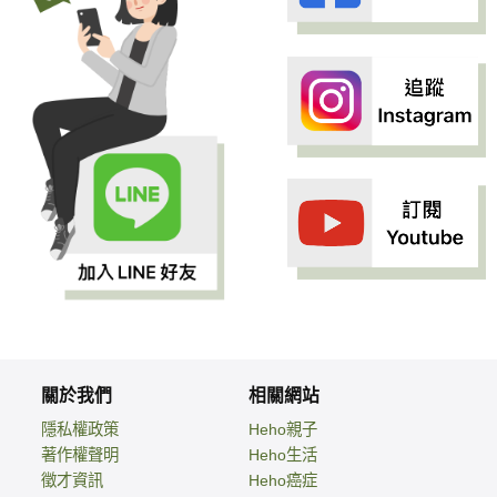
關於我們
相關網站
隱私權政策
Heho親子
著作權聲明
Heho生活
徵才資訊
Heho癌症