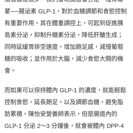
蒙──腸泌素 GLP-1，對於血糖調節和食慾控制
有重要作用。其在體重調控上，可起到促進胰
島素分泌，抑制升糖素分泌，降低肝醣生成；
同時延緩胃排空速度，增加飽足感，減慢葡萄
糖的吸收；並作用於大腦，減少食慾大開的機
會。
而如果可以保持體內 GLP-1 的濃度，就能輕鬆
控制食慾，延長飽足，以及調節血糖，避免脂
肪累積。陳怡安營養師表示，但是腸道內的
GLP-1 分泌 2〜3 分鐘後，就會被體內 DPP-4