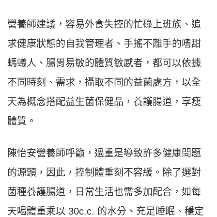
營養師建議，容易外食失控的忙碌上班族、追
求健康狀態的自我管理者、手搖不離手的嗜甜
螞蟻人、腸胃易敏的體質敏感者，都可以依據
不同時刻、需求，攝取不同的益菌處方，以全
天為概念搭配益生菌保健品，養護腸道，享瘦
體質。
陳怡安營養師呼籲，過重是導致許多健康問題
的源頭，因此，控制體重刻不容緩。除了選對
菌種養護腸道，日常生活也需多加配合，如每
天喝體重乘以 30c.c. 的水分、充足睡眠、穩定