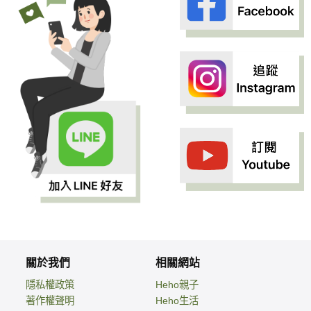
關於我們
相關網站
隱私權政策
Heho親子
著作權聲明
Heho生活