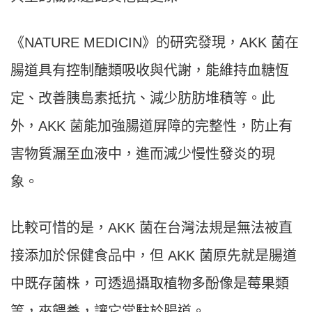
《NATURE MEDICIN》的研究發現，AKK 菌在
腸道具有控制醣類吸收與代謝，能維持血糖恆
定、改善胰島素抵抗、減少肪肪堆積等。此
外，AKK 菌能加強腸道屏障的完整性，防止有
害物質漏至血液中，進而減少慢性發炎的現
象。
比較可惜的是，AKK 菌在台灣法規是無法被直
接添加於保健食品中，但 AKK 菌原先就是腸道
中既存菌株，可透過攝取植物多酚像是莓果類
等，來餵養，讓它常駐於腸道。