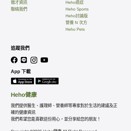
徵才資訊
Heho癌症
聯絡我們
Heho Sports
Heho討論版
營養 N 次方
Heho Pets
追蹤我們
App 下載
Heho健康
我們提供醫生、護理師、營養師等專家對於生活的建議及正
確的健康資訊
我們希望您能喜歡這份用心，並分享給您的朋友！