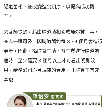
腸道菌相，並改變進食順序，以提高成功機
率。
營養師提醒，藉由腸道菌相養成瘦體質一事，
並非一蹴可及。因腸道菌約每 3〜6 個月會進行
更新，因此，攝取益生菌、益生質進行腸道調
理時，至少需要 3 個月以上才可看出明顯效
果，請務必耐心且規律的食用，才能真正有感
享瘦。