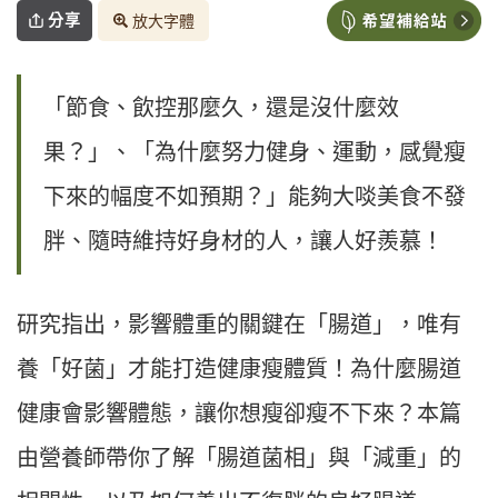
分享
放大字體
「節食、飲控那麼久，還是沒什麼效
果？」、「為什麼努力健身、運動，感覺瘦
下來的幅度不如預期？」能夠大啖美食不發
胖、隨時維持好身材的人，讓人好羨慕！
研究指出，影響體重的關鍵在「腸道」，唯有
養「好菌」才能打造健康瘦體質！為什麼腸道
健康會影響體態，讓你想瘦卻瘦不下來？本篇
由營養師帶你了解「腸道菌相」與「減重」的