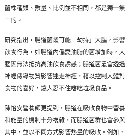
菌株種類、數量、比例並不相同，都是獨一無
二的。
研究指出，腸道菌叢可能「劫持」大腦，影響
飲食行為，如腸道內偏愛油脂的菌增加時，大
腦因無法抵抗高油飲食誘惑；腸道菌叢會透過
神經傳導物質影響迷走神經，藉以控制人體對
食物的喜好，讓人忍不住嗜吃垃圾食品。
陳怡安營養師更提到，腸道在吸收食物中營養
和能量的機制十分複雜，而腸道菌群也會參與
其中，並以不同方式影響熱量的吸收。例如，