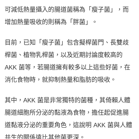
可減低熱量攝入的腸道菌稱為「瘦子菌」，而
增加熱量吸收的則稱為「胖菌」。
目前，已知「瘦子菌」包含擬桿菌門、長雙歧
桿菌、植物乳桿菌，以及近期討論度較高的
AKK 菌等，若腸道擁有較多以上這些好菌，在
消化食物時，就抑制熱量和脂肪的吸收。
其中，AKK 菌是非常獨特的菌種，其倚賴人體
腸道細胞所分泌的黏液為食物，擔任起促進腸
道黏液分泌的重要角色，這說明 AKK 菌與人體
共生的關係遠比其他菌更深。