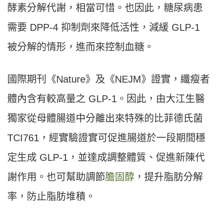
酵素分解代謝，相當可惜。也因此，糖尿病患
需要 DPP-4 抑制劑來降低活性，減緩 GLP-1
被分解的情形，進而來控制血糖。
國際期刊《Nature》及《NEJM》證實，纖瘦者
體內含有較高量之 GLP-1。因此，由大江生醫
獨家從母體腸道中分離出來特殊的比菲德氏菌
TCI761，經實驗證實可促進腸道於一段期間穩
定生成 GLP-1，並達成調整體質、促進新陳代
謝作用。也可幫助調節
膽固醇
，提升脂肪分解
率，防止脂肪堆積。