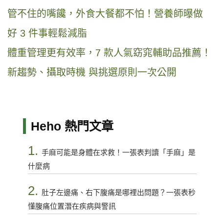
管不住的嘴饞，外食大餐都不怕！營養師曝做
好 3 件事輕鬆減脂
體重管理更有效率，7 款人氣窈窕輔助品推薦！
新趨勢、攝取時機 與挑選原則一次公開
Heho 熱門文章
1.
手麻可能是身體在求救！一張表判讀「手麻」是
什麼病
2.
肚子左邊痛、右下腹痛是哪裡出問題？一張表秒
懂腹痛位置潛在疾病與警訊