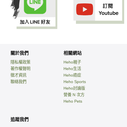
關於我們
相關網站
隱私權政策
Heho親子
著作權聲明
Heho生活
徵才資訊
Heho癌症
聯絡我們
Heho Sports
Heho討論版
營養 N 次方
Heho Pets
追蹤我們