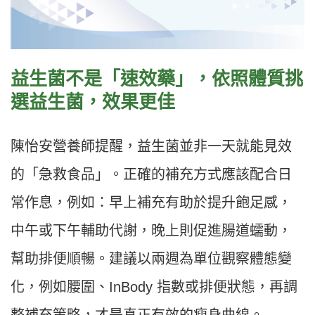
益生菌不是「速效藥」，依照體質挑
選益生菌，效果更佳
陳怡安營養師提醒，益生菌並非一天就能見效
的「急救食品」。正確的補充方式應該配合日
常作息，例如：早上補充有助於提升飽足感，
中午或下午輔助代謝，晚上則促進腸道蠕動，
幫助排便順暢。建議以兩週為單位觀察體態變
化，例如腰圍、InBody 指數或排便狀態，再調