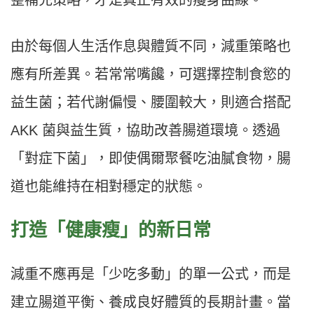
整補充策略，才是真正有效的瘦身曲線。
由於每個人生活作息與體質不同，減重策略也
應有所差異。若常常嘴饞，可選擇控制食慾的
益生菌；若代謝偏慢、腰圍較大，則適合搭配
AKK 菌與益生質，協助改善腸道環境。透過
「對症下菌」，即使偶爾聚餐吃油膩食物，腸
道也能維持在相對穩定的狀態。
打造「健康瘦」的新日常
減重不應再是「少吃多動」的單一公式，而是
建立腸道平衡、養成良好體質的長期計畫。當