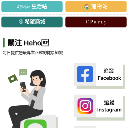
生活站
寵物站
希望商城
關注 Heho
每日提供您最專業正確的健康知識