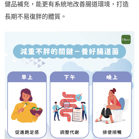
健品補充，能更有系統地改善腸道環境，打造
長期不易復胖的體質。