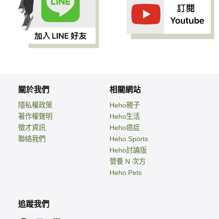
關於我們
相關網站
隱私權政策
Heho親子
著作權聲明
Heho生活
徵才資訊
Heho癌症
聯絡我們
Heho Sports
Heho討論版
營養 N 次方
Heho Pets
追蹤我們