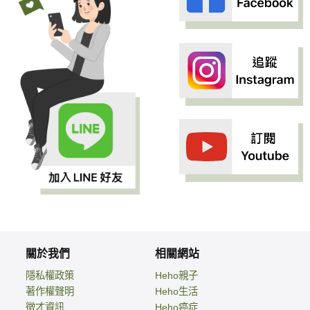
關於我們
相關網站
隱私權政策
Heho親子
著作權聲明
Heho生活
徵才資訊
Heho癌症