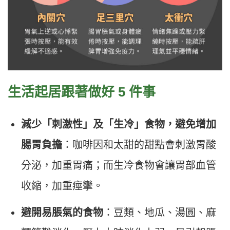
生活起居跟著做好 5 件事
減少「刺激性」及「生冷」食物，避免增加
腸胃負擔
：咖啡因和太甜的甜點會刺激胃酸
分泌，加重胃痛；而生冷食物會讓胃部血管
收縮，加重痙攣。
避開易脹氣的食物
：豆類、地瓜、湯圓、麻