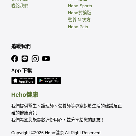
聯絡我們
Heho Sports
Heho討論版
營養 N 次方
Heho Pets
追蹤我們
App 下載
Heho健康
我們提供醫生、護理師、營養師等專家對於生活的建議及正
確的健康資訊
我們希望您能喜歡這份用心，並分享給您的朋友！
Copyright ©2026 Heho健康 All Right Reserved.