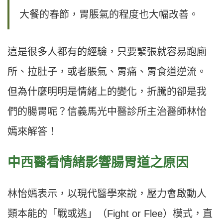
大餐的春節，胃脹氣的程度也大幅改善。
這是很多人都有的經驗，只要緊張就容易跑廁
所、拉肚子，或者脹氣、胃痛、胃食道逆流。
但為什麼明明是情緒上的變化，折騰的卻是我
們的腸胃呢？信義馬光中醫診所主治醫師林怡
嫣來解答！
中西醫看情緒影響腸胃道之原因
林怡嫣表示，以現代醫學來說，壓力會啟動人
類本能的「戰或逃」（Fight or Flee）模式，直