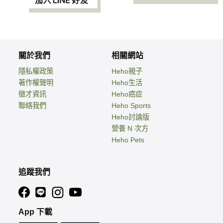
關於我們
相關網站
隱私權政策
Heho親子
著作權聲明
Heho生活
徵才資訊
Heho癌症
聯絡我們
Heho Sports
Heho討論版
營養 N 次方
Heho Pets
追蹤我們
App 下載