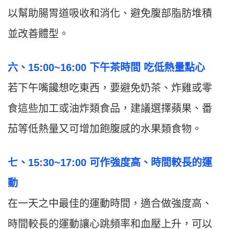
以幫助腸胃道吸收和消化、避免腹部脂肪堆積
並改善體型。
六、15:00~16:00 下午茶時間 吃低熱量點心
若下午嘴饞想吃東西，要避免奶茶、炸雞或零
食這些加工或油炸類食品，建議選擇蘋果、番
茄等低熱量又可增加飽腹感的水果類食物。
七、15:30~17:00 可作強度高、時間較長的運
動
在一天之中最佳的運動時間，適合做強度高、
時間較長的運動讓心跳頻率和血壓上升，可以