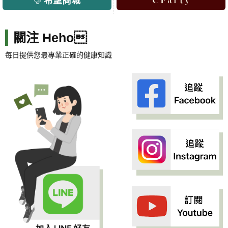
希望商城
關注 Heho
每日提供您最專業正確的健康知識