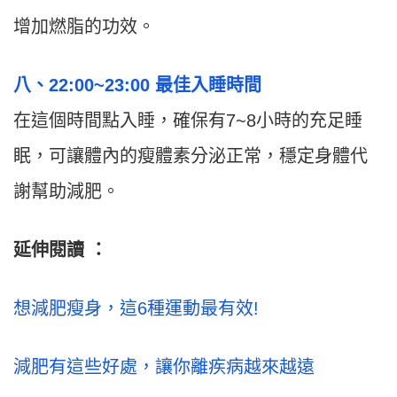
增加燃脂的功效。
八、22:00~23:00 最佳入睡時間
在這個時間點入睡，確保有7~8小時的充足睡
眠，可讓體內的瘦體素分泌正常，穩定身體代
謝幫助減肥。
延伸閱讀 ：
想減肥瘦身，這6種運動最有效!
減肥有這些好處，讓你離疾病越來越遠