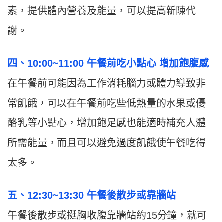
素，提供體內營養及能量，可以提高新陳代
謝。
四、10:00~11:00 午餐前吃小點心 增加飽腹感
在午餐前可能因為工作消耗腦力或體力導致非
常飢餓，可以在午餐前吃些低熱量的水果或優
酪乳等小點心，增加飽足感也能適時補充人體
所需能量，而且可以避免過度飢餓使午餐吃得
太多。
五、12:30~13:30 午餐後散步或靠牆站
午餐後散步或挺胸收腹靠牆站約15分鐘，就可