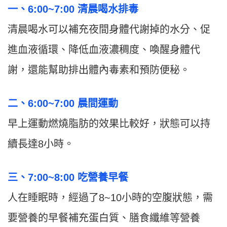
一、6:00~7:00 清晨喝水排毒
清晨喝水可以補充夜間身體代謝掉的水分、促
進血液循環、降低血液濃稠度、喚醒身體代
謝，還能幫助排出體內毒素和預防便秘。
二、6:00~7:00 晨間運動
早上運動燃燒脂肪的效果比較好，狀態可以持
續長達8小時。
三、7:00~8:00 吃營養早餐
人在睡眠時，經過了8~10小時的空腹狀態，需
要營養的早餐補充蛋白質、膳食纖維等營養