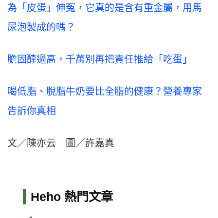
為「皮蛋」伸冤，它真的是含有重金屬，用馬
尿泡製成的嗎？
膽固醇過高，千萬別再把責任推給「吃蛋」
喝低脂、脫脂牛奶要比全脂的健康？營養專家
告訴你真相
文／陳亦云 圖／許嘉真
Heho 熱門文章