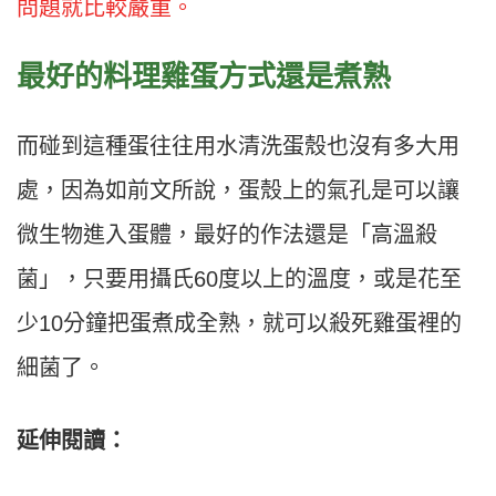
問題就比較嚴重。
最好的料理雞蛋方式還是煮熟
而碰到這種蛋往往用水清洗蛋殼也沒有多大用
處，因為如前文所說，蛋殼上的氣孔是可以讓
微生物進入蛋體，最好的作法還是「高溫殺
菌」，只要用攝氏60度以上的溫度，或是花至
少10分鐘把蛋煮成全熟，就可以殺死雞蛋裡的
細菌了。
延伸閱讀：