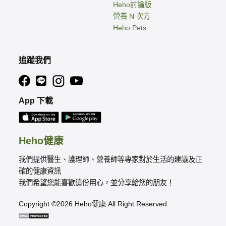
Heho討論版
營養 N 次方
Heho Pets
追蹤我們
App 下載
Heho健康
我們提供醫生、護理師、營養師等專家對於生活的建議及正
確的健康資訊
我們希望您能喜歡這份用心，並分享給您的朋友！
Copyright ©2026 Heho健康 All Right Reserved.