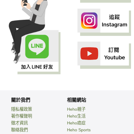
關於我們
相關網站
隱私權政策
Heho親子
著作權聲明
Heho生活
徵才資訊
Heho癌症
聯絡我們
Heho Sports