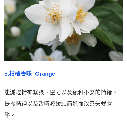
5.柑橘香味 Orange
能減輕精神緊張、壓力以及緩和不安的情緒、
提振精神以及暫時減緩頭痛進而改善失眠狀
態。