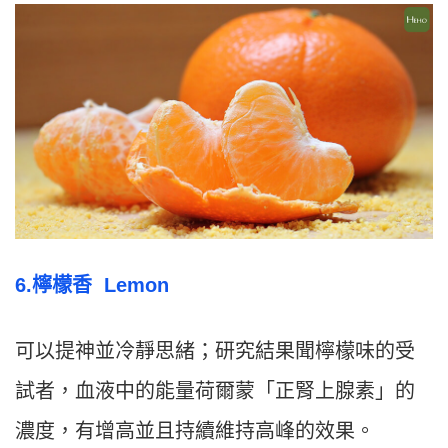
6.檸檬香 Lemon
可以提神並冷靜思緒；研究結果聞檸檬味的受
試者，血液中的能量荷爾蒙「正腎上腺素」的
濃度，有增高並且持續維持高峰的效果。