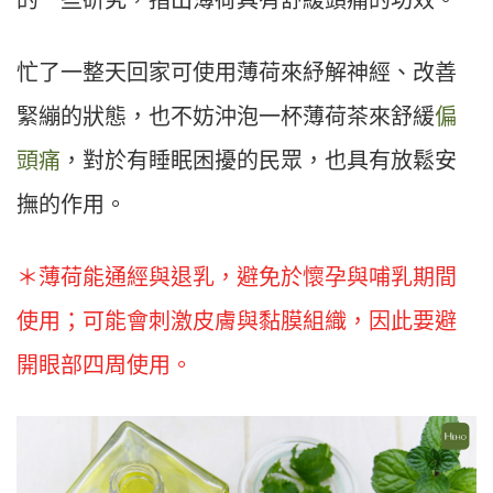
忙了一整天回家可使用薄荷來紓解神經、改善
緊繃的狀態，也不妨沖泡一杯薄荷茶來舒緩
偏
頭痛
，對於有睡眠困擾的民眾，也具有放鬆安
撫的作用。
＊薄荷能通經與退乳，避免於懷孕與哺乳期間
使用；可能會刺激皮膚與黏膜組織，因此要避
開眼部四周使用。