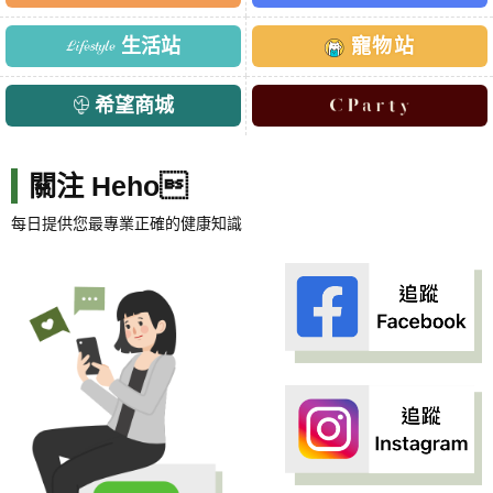
生活站
寵物站
希望商城
關注 Heho
每日提供您最專業正確的健康知識