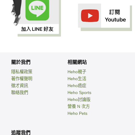
關於我們
相關網站
隱私權政策
Heho親子
著作權聲明
Heho生活
徵才資訊
Heho癌症
聯絡我們
Heho Sports
Heho討論版
營養 N 次方
Heho Pets
追蹤我們