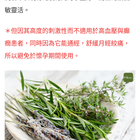
敏靈活。
＊但因其高度的刺激性而不適用於高血壓與癲
癇患者，同時因為它能通經，舒緩月經絞痛，
所以避免於懷孕期間使用。