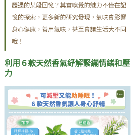
歷過的某段回憶？其實嗅覺的魅力不僅在記
憶的探索，更多新的研究發現，氣味會影響
身心健康，善用氣味，甚至會讓生活大不同
哦！
利用６款天然香氣紓解緊繃情緒和壓
力