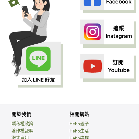
關於我們
相關網站
隱私權政策
Heho親子
著作權聲明
Heho生活
徵才資訊
Heho癌症