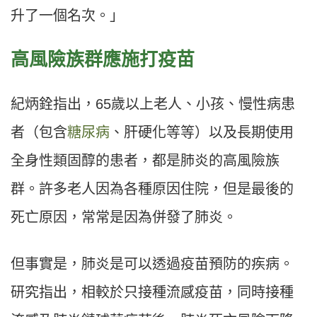
升了一個名次。」
高風險族群應施打疫苗
紀炳銓指出，65歲以上老人、小孩、慢性病患
者（包含
糖尿病
、肝硬化等等）以及長期使用
全身性類固醇的患者，都是肺炎的高風險族
群。許多老人因為各種原因住院，但是最後的
死亡原因，常常是因為併發了肺炎。
但事實是，肺炎是可以透過疫苗預防的疾病。
研究指出，相較於只接種流感疫苗，同時接種