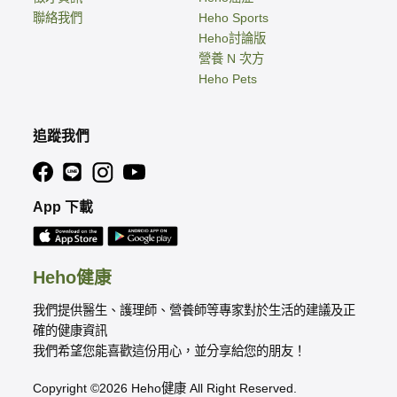
聯絡我們
Heho Sports
Heho討論版
營養 N 次方
Heho Pets
追蹤我們
App 下載
Heho健康
我們提供醫生、護理師、營養師等專家對於生活的建議及正
確的健康資訊
我們希望您能喜歡這份用心，並分享給您的朋友！
Copyright ©2026 Heho健康 All Right Reserved.