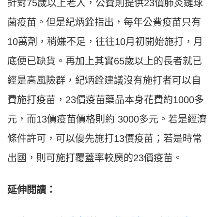
針對75歲以上老人，公費則提供23價肺炎鏈球
菌疫苗。但是紀炳銓指出，每年公費疫苗只有
10萬劑，稍嫌不足，往往10月初開始施打，月
底便已缺貨。再加上其實65歲以上的長者就已
經是高風險群，紀炳銓建議沒有施打者可以自
費施打疫苗，23價疫苗藥品本身花費約1000多
元，而13價疫苗價格則約 3000多元。若是經濟
條件許可，可以優先施打13價疫苗；若是時常
出國，則可施打覆蓋率較廣的23價疫苗。
延伸閱讀：