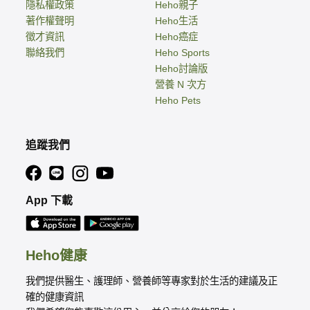
隱私權政策
Heho親子
著作權聲明
Heho生活
徵才資訊
Heho癌症
聯絡我們
Heho Sports
Heho討論版
營養 N 次方
Heho Pets
追蹤我們
App 下載
Heho健康
我們提供醫生、護理師、營養師等專家對於生活的建議及正
確的健康資訊