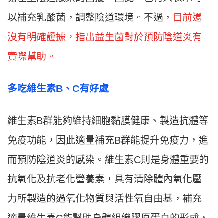
以補充乳酸菌，調整陰道環境。不過，
目前還
沒有明確證據，指出益生菌對於預防陰道炎有
實際幫助。
多吃維生素B、C有好處
維生素B群能夠維持細胞黏膜健康、製造抗體等
免疫功能，因此適量補充B群能提升免疫力，進
而預防陰道炎的感染。維生素C則是身體重要的
抗氧化及抗老化營養素，具有清除體內氧化壓
力所製造的過氧化物質與活性氧自由基，補充