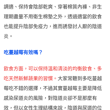
調適、保持會陰部乾爽、穿著棉質內褲、非生
理期盡量不用衛生棉墊之外，透過適當的飲食
也能提升陰部免疫力，進而誘發討人厭的陰道
炎。
吃蔓越莓有效嗎？
飲食方面，可以保持溫和清淡的均衡飲食、多
吃天然新鮮蔬果的習慣。
大家常聽到多吃蔓越
莓吃不錯的選擇，不過其實蔓越莓主要是降低
感染尿道炎的風險，對陰道炎卻不是那麼有
效，但以女性生理結構來說，陰道與尿道的位