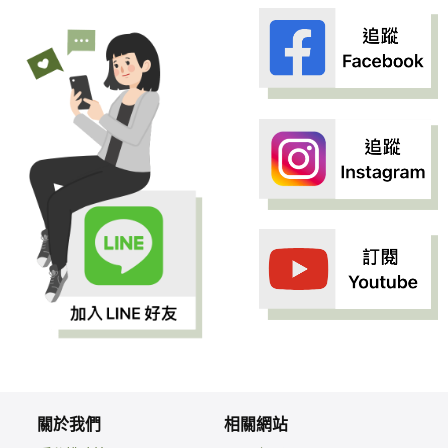
關於我們
相關網站