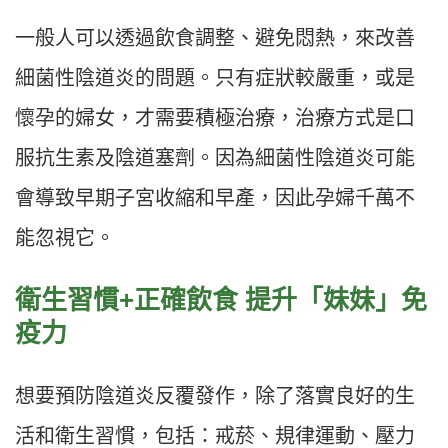
一般人可以透過飲食調整、避免悶熱，來改善
細菌性陰道炎的問題。只有症狀較嚴重，或是
懷孕的婦女，才需要積極治療，治療方式是口
服抗生素及陰道塞劑。因為細菌性陰道炎可能
會導致早期子宮收縮和早產，因此孕婦千萬不
能忽視它。
衛生習慣+正確飲食 提升「妹妹」免
疫力
想要預防陰道炎反覆發作，除了落實良好的生
活和衛生習慣，包括：戒菸、規律運動、壓力