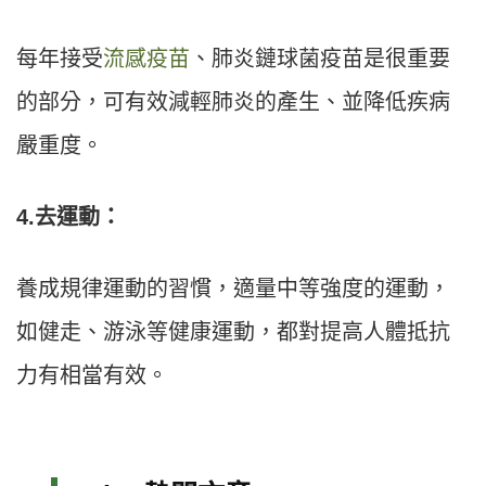
每年接受
流感疫苗
、肺炎鏈球菌疫苗是很重要
的部分，可有效減輕肺炎的產生、並降低疾病
嚴重度。
4.去運動：
養成規律運動的習慣，適量中等強度的運動，
如健走、游泳等健康運動，都對提高人體抵抗
力有相當有效。