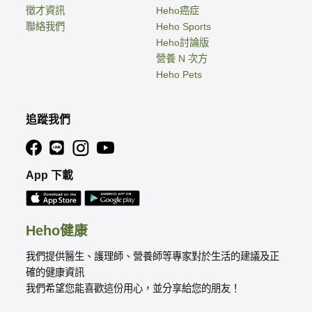
徵才資訊
Heho癌症
聯絡我們
Heho Sports
Heho討論版
營養 N 次方
Heho Pets
追蹤我們
App 下載
Heho健康
我們提供醫生、護理師、營養師等專家對於生活的建議及正
確的健康資訊
我們希望您能喜歡這份用心，並分享給您的朋友！