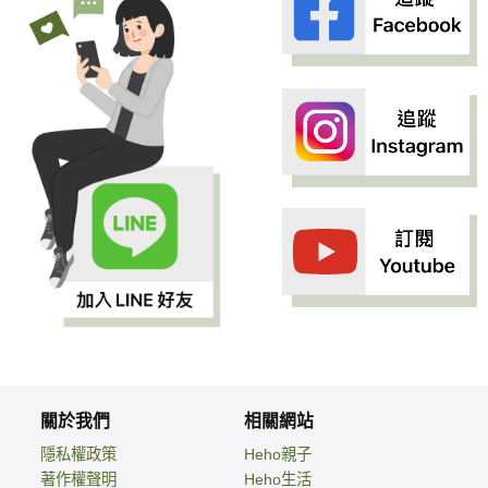
關於我們
相關網站
隱私權政策
Heho親子
著作權聲明
Heho生活