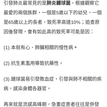
引發肺炎最常見的是
肺炎鏈球菌
，根據觀察它
最愛的兩個族群，一個是5歲以下的幼兒，一個
是65歲以上的長者，致死率高達10%；追查原
因後發現，會有如此高的致死率可能是因：
(1).本就有心、肺臟相關的慢性病
。
(2).抗生素濫用導致抗藥性。
(3).鏈球菌易引發敗血症，引發與肺不相關的疾
病，感染身體各器官。
再來就是流感高峰期，急重症患者往往是併發