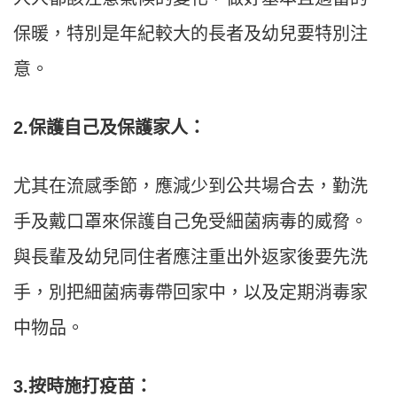
保暖，特別是年紀較大的長者及幼兒要特別注
意。
2.保護自己及保護家人：
尤其在流感季節，應減少到公共場合去，勤洗
手及戴口罩來保護自己免受細菌病毒的威脅。
與長輩及幼兒同住者應注重出外返家後要先洗
手，別把細菌病毒帶回家中，以及定期消毒家
中物品。
3.按時施打疫苗：