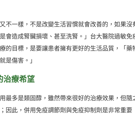
又不一樣，不是改變生活習慣就會改善的，如果沒
是會造成腎臟損壞、甚至洗腎。」台大醫院過敏免
療的目標，是要讓患者擁有更好的生活品質，「藥
就是傷害。」
的治療希望
用最多是類固醇，雖然帶來很好的治療效果，但隨
；因此，併用免疫調節劑與免疫抑制劑是非常重要