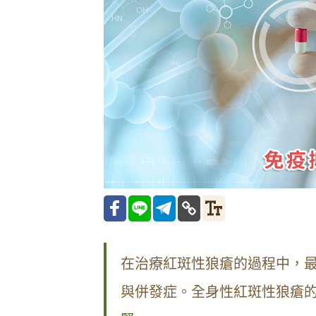
在治療紅斑性狼瘡的過程中，
與併發症。全身性紅斑性狼瘡的