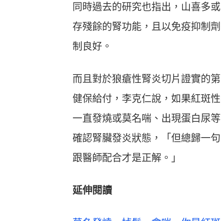
同時過去的研究也指出，山喜多或
存殘餘的腎功能，且以免疫抑制劑
制良好。
而且對於狼瘡性腎炎切片證實的第
健保給付，李克仁說，如果紅斑性
一直發燒或莫名喘、出現蛋白尿等
確認腎臟發炎狀態，「但總歸一句
跟醫師配合才是正解。」
延伸閱讀