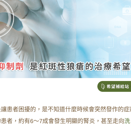
最讓患者困擾的，是不知道什麼時候會突然發作的症
患者，約有6～7成會發生明顯的腎炎，甚至走向
洗