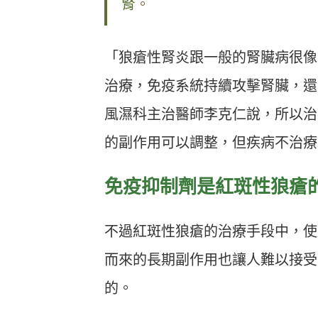
腎
。
「狼瘡性腎炎跟一般的腎臟病很像
治療，免疫系統持續攻擊腎臟，還
風濕科主治醫師李克仁說，所以治
的副作用可以調整，但疾病不治療
免疫抑制劑是紅斑性狼瘡
不過紅斑性狼瘡的治療手段中，使
而來的長期副作用也讓人難以接受
的。