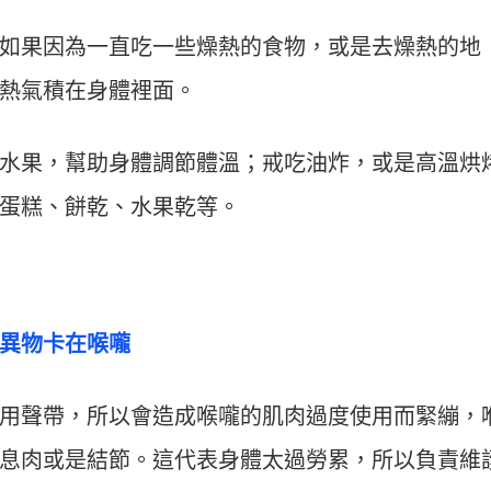
如果因為一直吃一些燥熱的食物，或是去燥熱的地
熱氣積在身體裡面。
水果，幫助身體調節體溫；戒吃油炸，或是高溫烘
蛋糕、餅乾、水果乾等。
異物卡在喉嚨
用聲帶，所以會造成喉嚨的肌肉過度使用而緊繃，
息肉或是結節。這代表身體太過勞累，所以負責維