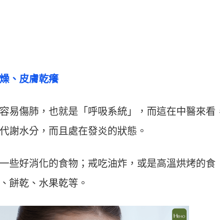
燥、皮膚乾癢
容易傷肺，也就是「呼吸系統」，而這在中醫來看
代謝水分，而且處在發炎的狀態。
一些好消化的食物；戒吃油炸，或是高溫烘烤的食
、餅乾、水果乾等。