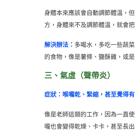
身體本來應該會自動調節體溫，但
方，身體來不及調節體溫，就會把
解決辦法：
多喝水，多吃一些蔬菜
的食物，像是薯條、鹽酥雞，或是
三、氣虛（聲帶炎）
症狀：喉嚨乾、緊縮，甚至覺得有
像是老師這類的工作，因為一直使
嚨也會變得乾燥、卡卡，甚至長出