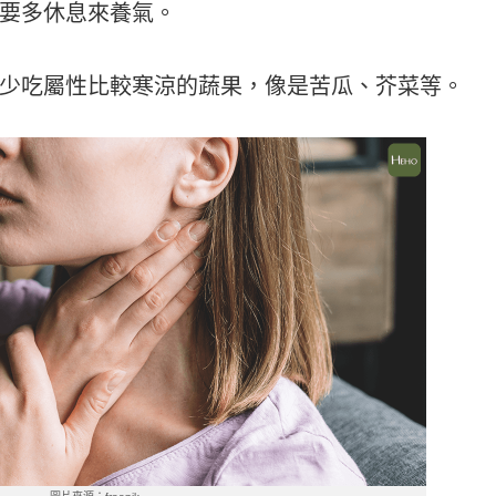
要多休息來養氣。
少吃屬性比較寒涼的蔬果，像是苦瓜、芥菜等。