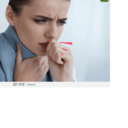
圖片來源：iStock