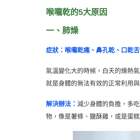
喉嚨乾的5大原因
一、肺燥
症狀：喉嚨乾痛、鼻孔乾、口乾舌
氣溫變化大的時候，白天的燥熱氣
就是身體的無法有效的正常利用與
解決辦法：
減少身體的負擔，多吃
物，像是薯條、鹽酥雞，或是蛋糕