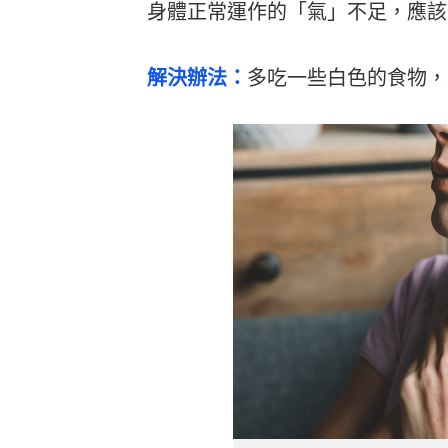
身體正常運作的「氣」不足，應該
解決辦法：
多吃一些白色的食物，