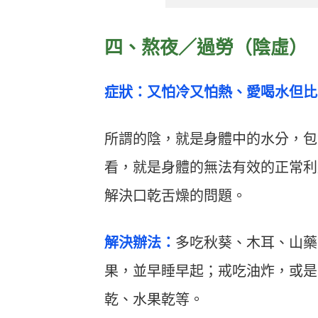
四、熬夜／過勞（陰虛）
症狀：又怕冷又怕熱、愛喝水但比
所謂的陰，就是身體中的水分，包
看，就是身體的無法有效的正常利
解決口乾舌燥的問題。
解決辦法：
多吃秋葵、木耳、山藥
果，並早睡早起；戒吃油炸，或是
乾、水果乾等。