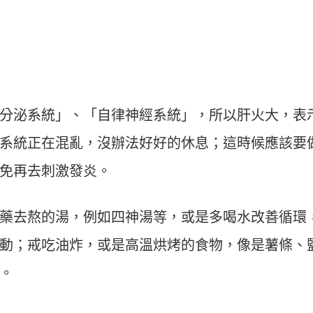
分泌系統」、「自律神經系統」，所以肝火大，表
系統正在混亂，沒辦法好好的休息；這時候應該要
免再去刺激發炎。
藥去熬的湯，例如四神湯等，或是多喝水改善循環
動；戒吃油炸，或是高溫烘烤的食物，像是薯條、
。