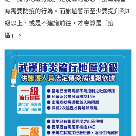
有需要防疫的行為。而旅遊警示至少要提升到3
級以上，或是不建議前往，才會算是「疫
區」。