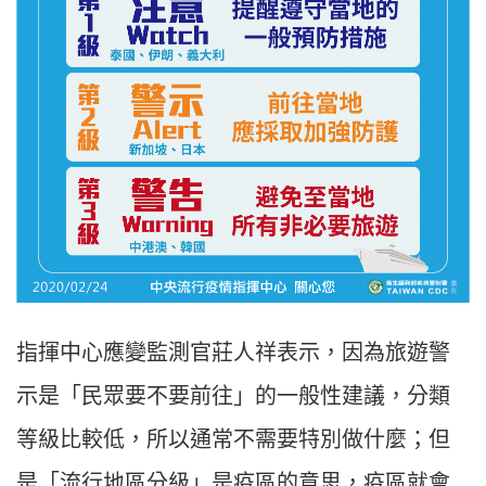
指揮中心應變監測官莊人祥表示，因為旅遊警
示是「民眾要不要前往」的一般性建議，分類
等級比較低，所以通常不需要特別做什麼；但
是「流行地區分級」是疫區的意思，疫區就會