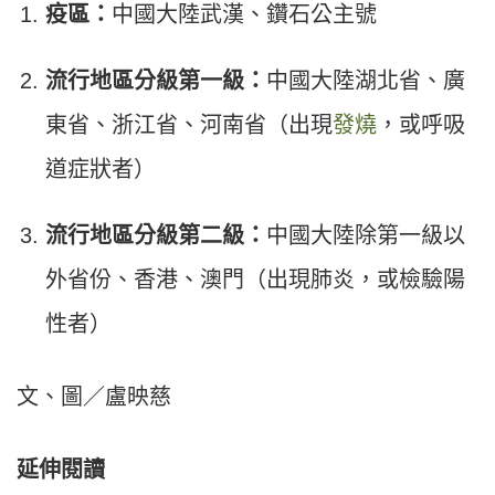
疫區：
中國大陸武漢、鑽石公主號
流行地區分級第一級：
中國大陸湖北省、廣
東省、浙江省、河南省（出現
發燒
，或呼吸
道症狀者）
流行地區分級第二級：
中國大陸除第一級以
外省份、香港、澳門（出現肺炎，或檢驗陽
性者）
文、圖／盧映慈
延伸閱讀