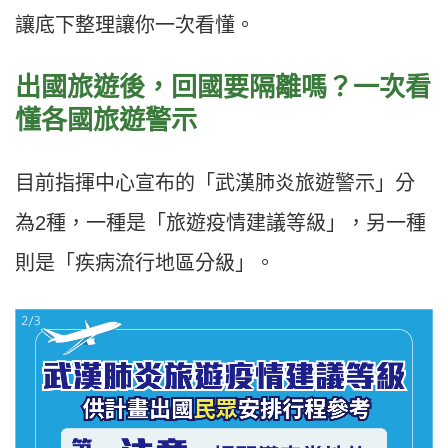
讓底下整理讓你一次看懂。
出國旅遊後，回國要隔離嗎？一次看
懂各國旅遊警示
目前指揮中心宣布的「武漢肺炎旅遊警示」分
為2種，一種是「旅遊疫情建議等級」，另一種
則是「疾病流行地區分級」。