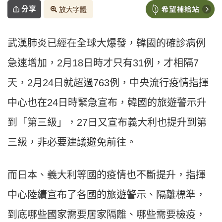
分享
放大字體
武漢肺炎已經在全球大爆發，韓國的確診病例
急速增加，2月18日時才只有31例，才相隔7
天，2月24日就超過763例，中央流行疫情指揮
中心也在24日時緊急宣布，韓國的旅遊警示升
到「第三級」，27日又宣布義大利也提升到第
三級，非必要建議避免前往。
而日本、義大利等國的疫情也不斷提升，指揮
中心陸續宣布了各國的旅遊警示、隔離標準，
到底哪些國家需要居家隔離、哪些需要檢疫，