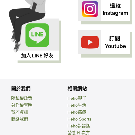
關於我們
相關網站
隱私權政策
Heho親子
著作權聲明
Heho生活
徵才資訊
Heho癌症
聯絡我們
Heho Sports
Heho討論版
營養 N 次方