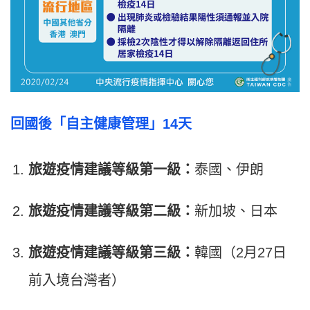
回國後「自主健康管理」14天
旅遊疫情建議等級第一級：
泰國、伊朗
旅遊疫情建議等級第二級：
新加坡、日本
旅遊疫情建議等級第三級：
韓國（2月27日
前入境台灣者）