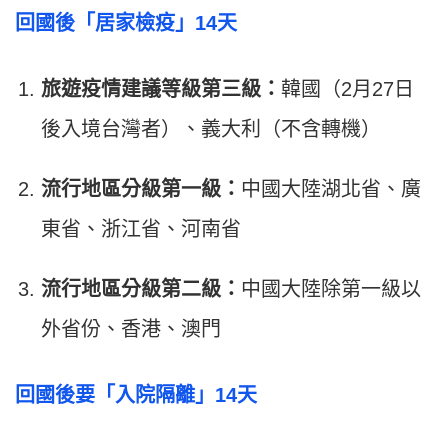
回國後「居家檢疫」14天
旅遊疫情建議等級第三級：
韓國（2月27日
後入境台灣者）、義大利（不含轉機）
流行地區分級第一級：
中國大陸湖北省、廣
東省、浙江省、河南省
流行地區分級第二級：
中國大陸除第一級以
外省份、香港、澳門
回國後要「入院隔離」14天