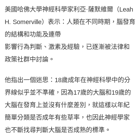
美國哈佛大學神經科學家利亞·薩默維爾（Leah
H. Somerville）表示：人類在不同時期，腦發育
的結構和功能及連帶
影響行為判斷、激素及經驗，已逐漸被法律和
政策社群中討論
。
他指出一個迷思：18歲成年在神經科學中的分
界線似乎並不準確，因為17歲的大腦和19歲的
大腦在發育上並沒有什麼差別，就這樣以年紀
簡單分類是否成年有些草率，也因此神經學家
也不斷找尋判斷大腦是否成熟的標準
。