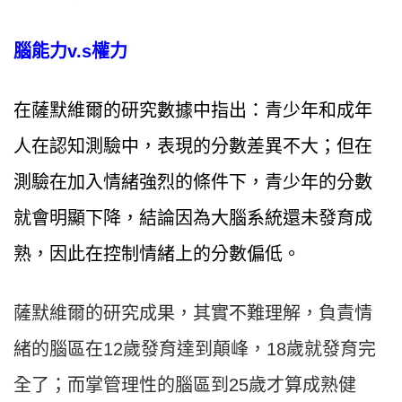
腦能力v.s權力
在薩默維爾的研究數據中指出：青少年和成年
人在認知測驗中，表現的分數差異不大；但在
測驗在加入情緒強烈的條件下，青少年的分數
就會明顯下降，結論因為大腦系統還未發育成
熟，因此在控制情緒上的分數偏低。
薩默維爾的研究成果，其實不難理解，負責情
緒的腦區在12歲發育達到顛峰，18歲就發育完
全了；而掌管理性的腦區到25歲才算成熟健