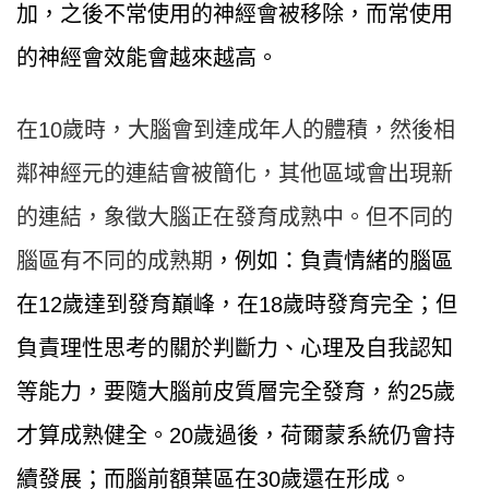
加，之後不常使用的神經會被移除，而常使用
的神經會效能會越來越高。
在10歲時，大腦會到達成年人的體積，然後相
鄰神經元的連結會被簡化，其他區域會出現新
的連結，象徵大腦正在發育成熟中。但不同的
腦區有不同的成熟期
，例如：負責情緒的腦區
在12歲達到發育巔峰，在18歲時發育完全；但
負責理性思考的關於判斷力、心理及自我認知
等能力，要隨大腦前皮質層完全發育，約25歲
才算成熟健全。20歲過後，荷爾蒙系統仍會持
續發展；而腦前額葉區在30歲還在形成。