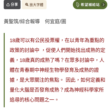
分享
放大字體
黃聖筑/綜合報導 何宜庭/圖
18歲可以有公民投票權，在以青年為重點的
政策的討論中 ，促使人們開始找出成熟的定
義，18歲真的成熟了嗎？在眾多討論中，人
體在青春期中神經生物學發育及成熟的證
據，是大眾關注的焦點。 因此，如何定義和
量化大腦是否發育成熟？成為神經科學家所
追尋的核心問題之一。