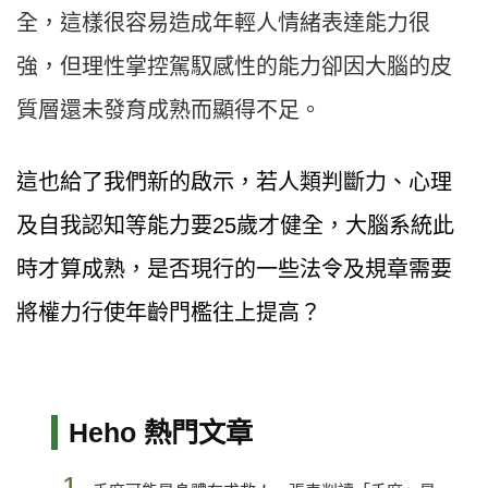
全，這樣很容易造成年輕人情緒表達能力很
強，但理性掌控駕馭感性的能力卻因大腦的皮
質層還未發育成熟而顯得不足。
這也給了我們新的啟示，若人類判斷力、心理
及自我認知等能力要25歲才健全，大腦系統此
時才算成熟，是否現行的一些法令及規章需要
將權力行使年齡門檻往上提高？
Heho 熱門文章
1.