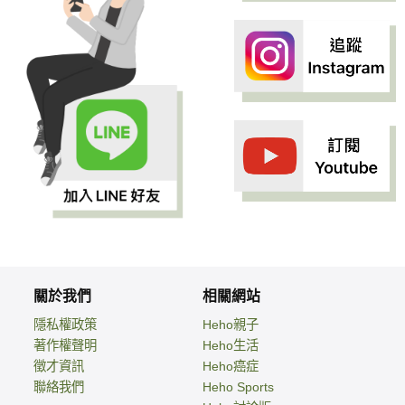
關於我們
相關網站
隱私權政策
Heho親子
著作權聲明
Heho生活
徵才資訊
Heho癌症
聯絡我們
Heho Sports