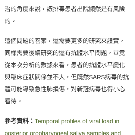
治的角度來說，讓排毒患者出院顯然是有風險
的。
這個問題的答案，還需要更多的研究來證實，
同樣需要後續研究的還有抗體水平問題，畢竟
從本次分析的數據來看，患者的抗體水平變化
與臨床症狀關係並不大，但既然SARS病毒的抗
體可能導致急性肺損傷，對新冠病毒也得小心
看待。
參考資料：
Temporal profiles of viral load in
posterior oropharyngeal saliva samples and