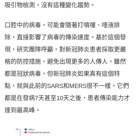
吸引物檢測，沒有這種變化趨勢。
口腔中的病毒，可能會隨著打噴嚏、唾液排
除，直接影響了病毒的傳染速度。基於這個發
現，研究團隊呼籲，對新冠肺炎患者採取更嚴
格的防控措施，避免出現更多的人傳人。雖然
都是冠狀病毒，但新冠肺炎如果真有這個特
點，就與此前的SARS和MERS很不一樣，它們
都是在發病7天甚至10天之後，患者傳染能力才
達到最高峰。