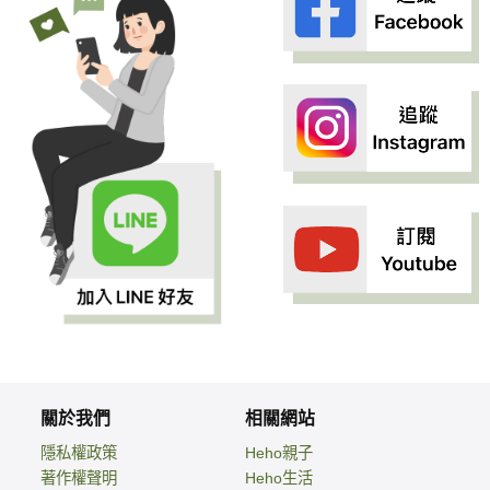
關於我們
相關網站
隱私權政策
Heho親子
著作權聲明
Heho生活