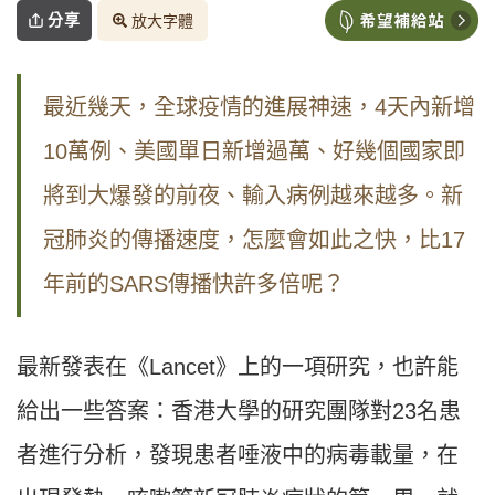
分享
放大字體
最近幾天，全球疫情的進展神速，4天內新增
10萬例、美國單日新增過萬、好幾個國家即
將到大爆發的前夜、輸入病例越來越多。新
冠肺炎的傳播速度，怎麼會如此之快，比17
年前的SARS傳播快許多倍呢？
最新發表在《Lancet》上的一項研究，也許能
給出一些答案：香港大學的研究團隊對23名患
者進行分析，發現患者唾液中的病毒載量，在