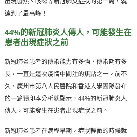
出現發熱、咳嗽等新冠肺炎症狀的第一周，就
達到了最高峰！
44%的新冠肺炎人傳人，可能發生在
患者出現症狀之前
新冠肺炎患者的傳染能力有多強，傳染期有多
長，一直是這次疫情中關注的焦點之一。前不
久，廣州市第八人民醫院和香港大學團隊發布
的一篇預印本分析就顯示，44%的新冠肺炎人
傳人，可能發生在患者出現症狀之前。
新冠肺炎患者在病程早期，症狀輕微的時候就