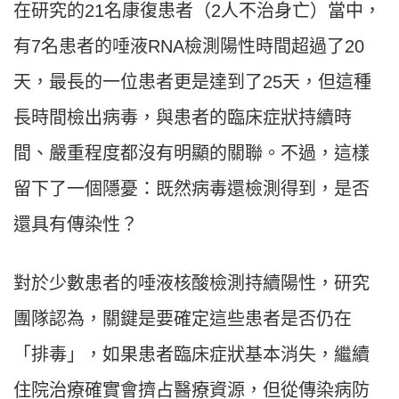
在研究的21名康復患者（2人不治身亡）當中，
有7名患者的唾液RNA檢測陽性時間超過了20
天，最長的一位患者更是達到了25天，但這種
長時間檢出病毒，與患者的臨床症狀持續時
間、嚴重程度都沒有明顯的關聯。不過，這樣
留下了一個隱憂：既然病毒還檢測得到，是否
還具有傳染性？
對於少數患者的唾液核酸檢測持續陽性，研究
團隊認為，關鍵是要確定這些患者是否仍在
「排毒」，如果患者臨床症狀基本消失，繼續
住院治療確實會擠占醫療資源，但從傳染病防