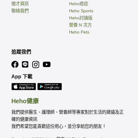
徵才資訊
Heho癌症
聯絡我們
Heho Sports
Heho討論版
營養 N 次方
Heho Pets
追蹤我們
App 下載
Heho健康
我們提供醫生、護理師、營養師等專家對於生活的建議及正
確的健康資訊
我們希望您能喜歡這份用心，並分享給您的朋友！