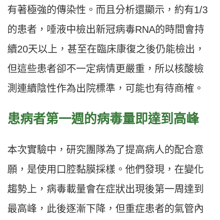
有著極強的傳染性。而且分析還顯示，約有1/3
的患者，唾液中檢出新冠病毒RNA的時間會持
續20天以上，甚至在臨床康復之後仍能檢出，
但這些患者卻不一定病情更嚴重，所以核酸檢
測連續陰性作為出院標準，可能也有待商榷。
患病者第一週的病毒量即達到高峰
本次實驗中，研究團隊為了提高病人的配合意
願，是使用口腔黏膜採樣。他們發現，在變化
趨勢上，病毒載量會在症狀出現後第一周達到
最高峰，此後逐漸下降，但重症患者的氣管內