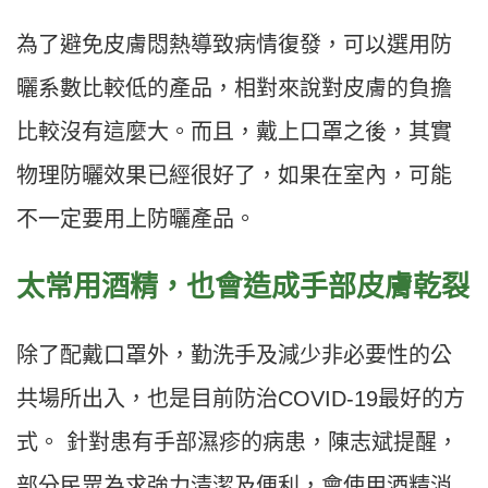
為了避免皮膚悶熱導致病情復發，可以選用防
曬系數比較低的產品，相對來說對皮膚的負擔
比較沒有這麼大。而且，戴上口罩之後，其實
物理防曬效果已經很好了，如果在室內，可能
不一定要用上防曬產品。
太常用酒精，也會造成手部皮膚乾裂
除了配戴口罩外，勤洗手及減少非必要性的公
共場所出入，也是目前防治COVID-19最好的方
式。 針對患有手部濕疹的病患，陳志斌提醒，
部分民眾為求強力清潔及便利，會使用酒精消