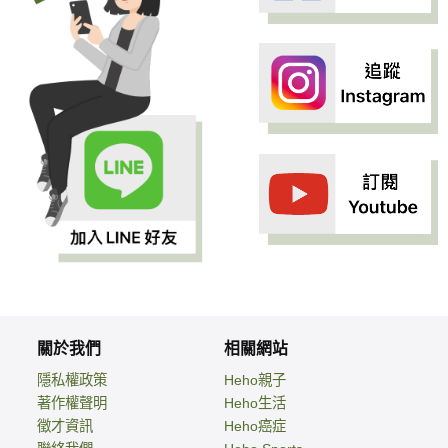
關於我們
相關網站
隱私權政策
Heho親子
著作權聲明
Heho生活
徵才資訊
Heho癌症