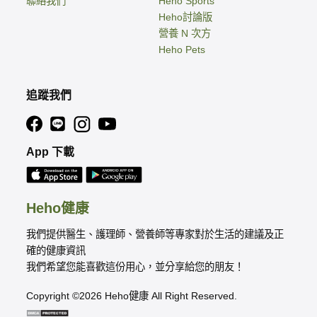
聯絡我們
Heho Sports
Heho討論版
營養 N 次方
Heho Pets
追蹤我們
App 下載
Heho健康
我們提供醫生、護理師、營養師等專家對於生活的建議及正
確的健康資訊
我們希望您能喜歡這份用心，並分享給您的朋友！
Copyright ©2026 Heho健康 All Right Reserved.