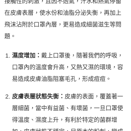
接觸性的刺激，且因不透氣，汗水和熱氣停留
在皮膚表層，使水份和油脂分泌失衡，再加上
飛沫沾附於口罩內層，更易造成細菌滋生等問
題。
濕度增加：
戴上口罩後，隨著我們的呼吸，
口罩內的溫度會升高，又熱又濕的環境，容
易造成皮膚油脂阻塞毛孔，形成痘痘。
皮膚表層狀態失衡：
皮膚的表面，覆蓋著一
層細菌，當中有益菌、有壞菌，一旦口罩使
得溫度、濕度上升，有利於特定的菌群增