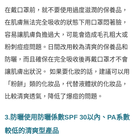
在戴口罩前，就不要使用過度滋潤的保養品，
在肌膚無法完全吸收的狀態下用口罩悶著臉，
容易讓肌膚負擔過大，可能會造成毛孔粗大或
粉刺痘痘問題。日間改用較為清爽的保養品和
防曬，而且確保在完全吸收後再戴口罩才不會
讓肌膚出狀況。 如果要化妝的話，建議可以用
「粉餅」類的化妝品，代替液體狀的化妝品，
比較清爽透氣，降低了爆痘的問題。
3.防曬使用防曬係數SPF 30以內、PA系數
較低的清爽型
產品