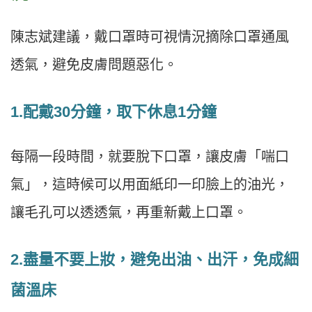
陳志斌建議，戴口罩時可視情況摘除口罩通風
透氣，避免皮膚問題惡化。
1.配戴30分鐘，取下休息1分鐘
每隔一段時間，就要脫下口罩，讓皮膚「喘口
氣」，這時候可以用面紙印一印臉上的油光，
讓毛孔可以透透氣，再重新戴上口罩。
2.盡量不要上妝，避免出油、出汗，免成細
菌溫床