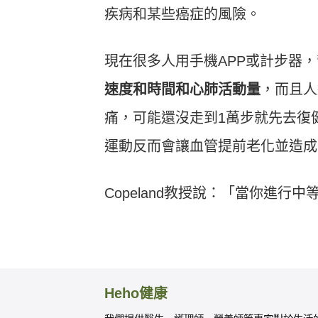
疾病和某些癌症的風險。
現在很多人用手機APP或計步器
速度和時間和心肺活動量
，而且人
痛，可能還沒走到1萬步就先去復
運動反而會讓血管提前老化並造成
Copeland教授說：「當你進
Heho健康