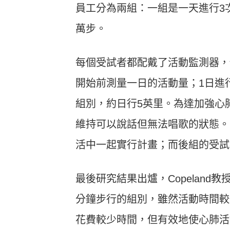
員工分為兩組：一組是一天進行3
萬步。
每個受試者都配戴了活動監測器，
開始前測量一日的活動量；1日進行
組別，約日行5英里。為達加強心
維持可以說話但無法唱歌的狀態。
活中一起實行計畫；而後組的受試
最後研究結果出爐，Copeland
分鐘步行的組別，雖然活動時間較
花費較少時間，但有效地使心肺活