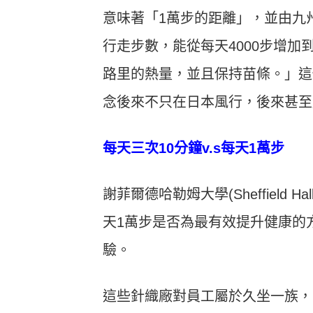
意味著「1萬步的距離」，並由九
行走步數，能從每天4000步增加到
路里的熱量，並且保持苗條。」這
念後來不只在日本風行，後來甚至
每天三次10分鐘v.s每天1萬步
謝菲爾德哈勒姆大學(Sheffield Hal
天1萬步是否為最有效提升健康的
驗。
這些針織廠對員工屬於久坐一族，