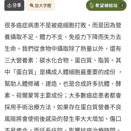
分享
放大字體
很多癌症病患不是被癌細胞打敗，而是因為營
養攝取不足、體力不支、免疫力下降而失ㄌ去
生命。我們從食物中攝取除了熱量以外，還有
三大營養素：碳水化合物、蛋白質、脂質。其
中「蛋白質」是構成人體細胞最重要的成份 ，
幫助人體修補、建造，也是合成許多抗體、酵
素、荷爾蒙等主要成份；大多數癌症患者都會
採用手術治療方法，如果存在蛋白質營養不良
風險將會使術後感染的發生率大大增加，傷口
不易癒合，而延長住院、影響抗癌治療時間。