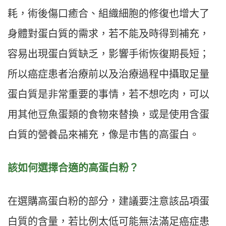
耗，術後傷口癒合、組織細胞的修復也增大了
身體對蛋白質的需求，若不能及時得到補充，
容易出現蛋白質缺乏，影響手術恢復期長短；
所以癌症患者治療前以及治療過程中攝取足量
蛋白質是非常重要的事情，若不想吃肉，可以
用其他豆魚蛋類的食物來替換，或是使用含蛋
白質的營養品來補充，像是市售的高蛋白。
該如何選擇合適的高蛋白粉？
在選購高蛋白粉的部分，建議要注意該品項蛋
白質的含量，若比例太低可能無法滿足癌症患