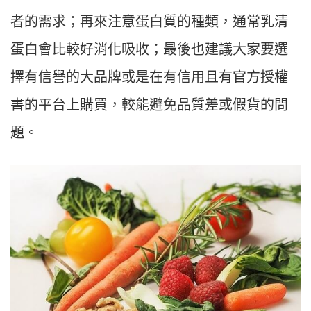
者的需求；再來注意蛋白質的種類，通常乳清
蛋白會比較好消化吸收；最後也建議大家要選
擇有信譽的大品牌或是在有信用且有官方授權
書的平台上購買，較能避免品質差或假貨的問
題。