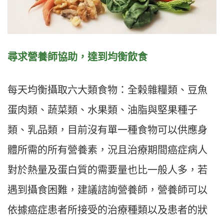
尋求營養師協助，達到均衡飲食
每天均衡攝取六大類食物：全榖雜糧類、豆魚
蛋肉類、蔬菜類、水果類、油脂與堅果種子
類、乳品類，目前沒有單一種食物可以供應身
體所需的所有營養素，況且治療期間癌症病人
對於熱量及蛋白質的需要量也比一般人多，若
遇到攝食困難，建議諮詢營養師，營養師可以
依據癌症患者所接受的治療種類以及患者的狀