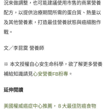
況來做調整，也可能建議使用市售的商業營養
配方，以提供治療期間所需的蛋白質、熱量以
及其他營養素，打造最佳營養狀態與癌細胞作
戰。
文／李昆霙 營養師
※ 本文授權自心安生命科學，欲了解更多營養
補給知識請見
心安營養FB粉專
。
延伸閱讀
美國權威癌症中心推薦，８大最佳防癌食物