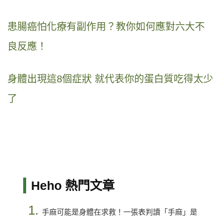
患腸癌怕化療有副作用？教你如何應對六大不
良反應！
身體出現這8個症狀 就代表你的蛋白質吃得太少
了
Heho 熱門文章
1.
手麻可能是身體在求救！一張表判讀「手麻」是