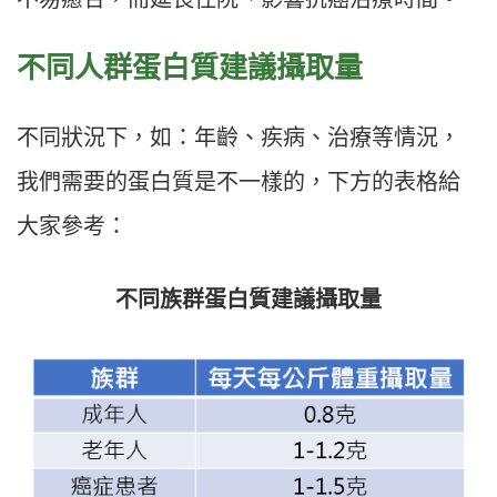
不同人群蛋白質建議攝取量
不同狀況下，如：年齡、疾病、治療等情況，
我們需要的蛋白質是不一樣的，下方的表格給
大家參考：
不同族群蛋白質建議攝取量