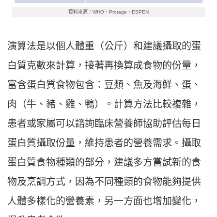
資料來源：WHO、Protage、ESPEN
演算法是以個人體重（公斤）和建議攝取的蛋
白質克數來計算，接著再換算成食物的份量，
富含蛋白質食物包含：豆類、魚及海鮮、蛋、
肉（牛、豬、雞、鴨）。計算方法比較複雜，
患者或家屬可以諮詢臨床營養師協助評估每日
蛋白質攝取份量，維持患者的營養需求。攝取
蛋白質食物種類的部分，建議多方嘗試新的食
物及烹調方式，因為不同種類的食物能夠提供
人體多樣化的營養素，另一方面也增加變化，