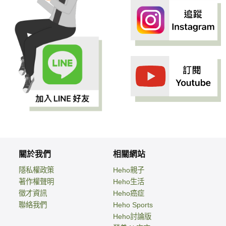
關於我們
相關網站
隱私權政策
Heho親子
著作權聲明
Heho生活
徵才資訊
Heho癌症
聯絡我們
Heho Sports
Heho討論版