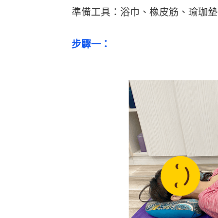
準備工具：浴巾、橡皮筋、瑜珈墊
步驟一：