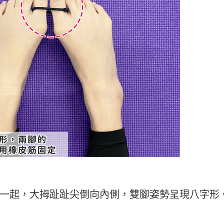
一起，大拇趾趾尖倒向內側，雙腳姿勢呈現八字形