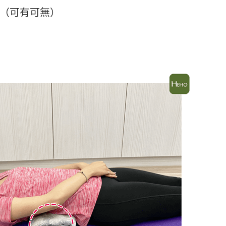
（可有可無）