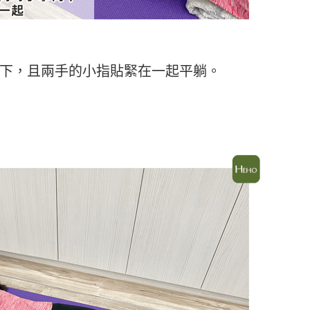
下，且兩手的小指貼緊在一起平躺。