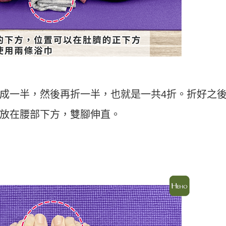
成一半，然後再折一半，也就是一共4折。折好之
放在腰部下方，雙腳伸直。