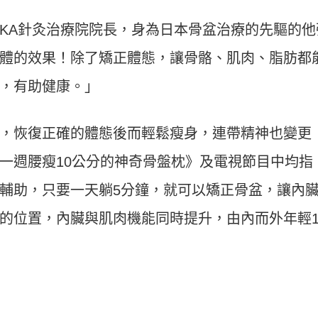
UKA針灸治療院院長，身為日本骨盆治療的先驅的他
體的效果！除了矯正體態，讓骨骼、肌肉、脂肪都
，有助健康。」
，恢復正確的體態後而輕鬆瘦身，連帶精神也變更
一週腰瘦10公分的神奇骨盤枕》及電視節目中均指
輔助，只要一天躺5分鐘，就可以矯正骨盆，讓內
的位置，內臟與肌肉機能同時提升，由內而外年輕1