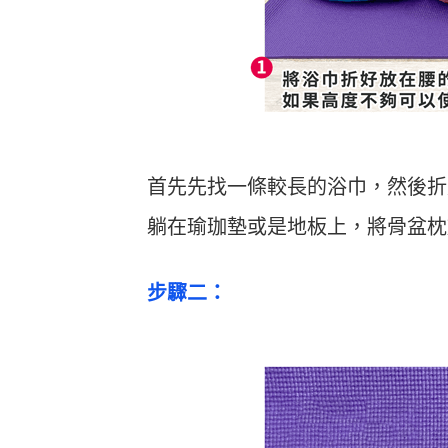
首先先找一條較長的浴巾，然後折
躺在瑜珈墊或是地板上，將骨盆枕
步驟二：