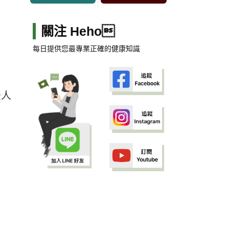
關注 Heho
每日提供您最專業正確的健康知識
後人