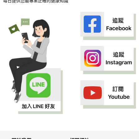
每日提供您最專業正確的健康知識