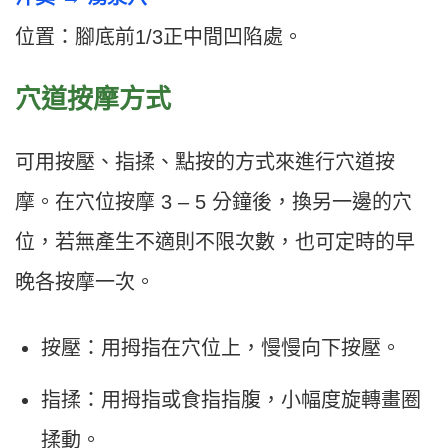
位置：腳底前1/3正中間凹陷處。
穴道按摩方式
可用按壓、指揉、點按的方式來進行穴道按
摩。在穴位按摩 3 – 5 分鐘後，換另一邊的穴
位，若無產生不適則不限次數，也可定時的早
晚各按摩一次。
按壓：用拇指在穴位上，慢慢向下按壓。
指揉：用拇指或食指指腹，小幅度旋轉畫圈
揉動。