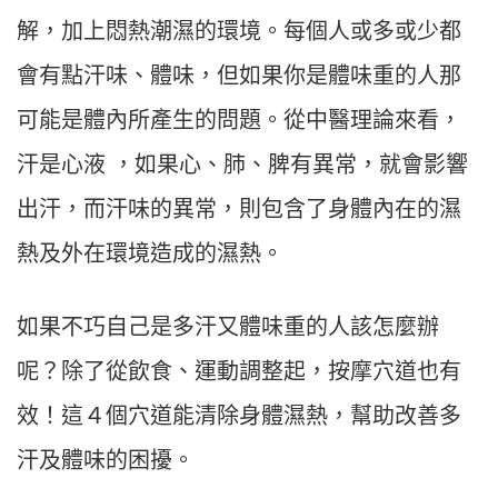
解，加上悶熱潮濕的環境。每個人或多或少都
會有點汗味、體味，但如果你是體味重的人那
可能是體內所產生的問題。從中醫理論來看，
汗是心液 ，如果心、肺、脾有異常，就會影響
出汗，而汗味的異常，則包含了身體內在的濕
熱及外在環境造成的濕熱。
如果不巧自己是多汗又體味重的人該怎麼辦
呢？除了從飲食、運動調整起，按摩穴道也有
效！這４個穴道能清除身體濕熱，幫助改善多
汗及體味的困擾。