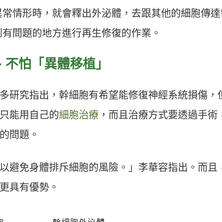
異常情形時，就會釋出外泌體，去跟其他的細胞傳達
到有問題的地方進行再生修復的作業。
、不怕「異體移植」
多研究指出，幹細胞有希望能修復神經系統損傷，
只能用自己的
細胞治療
，而且治療方式要透過手術
的問題。
以避免身體排斥細胞的風險。」李華容指出。而且
更具有優勢。