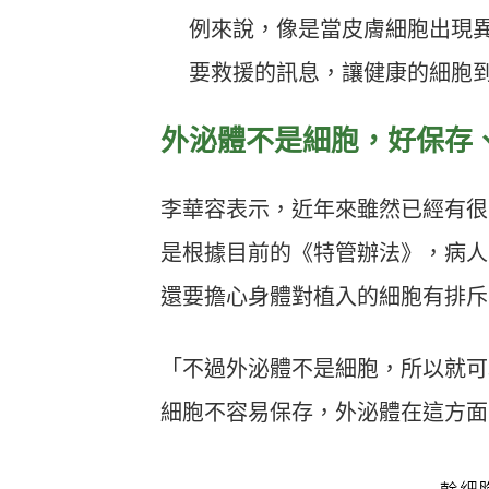
例來說，像是當皮膚細胞出現
要救援的訊息，讓健康的細胞
外泌體不是細胞，好保存
李華容表示，近年來雖然已經有很
是根據目前的《特管辦法》，病人
還要擔心身體對植入的細胞有排斥
「不過外泌體不是細胞，所以就可
細胞不容易保存，外泌體在這方面