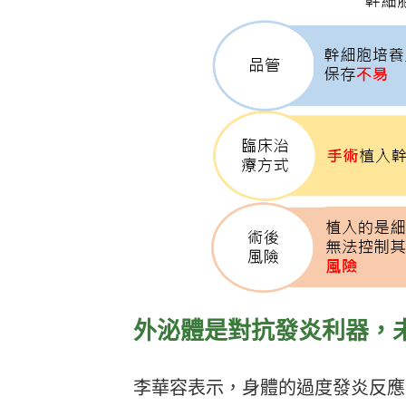
外泌體是對抗發炎利器，
李華容表示，身體的過度發炎反應