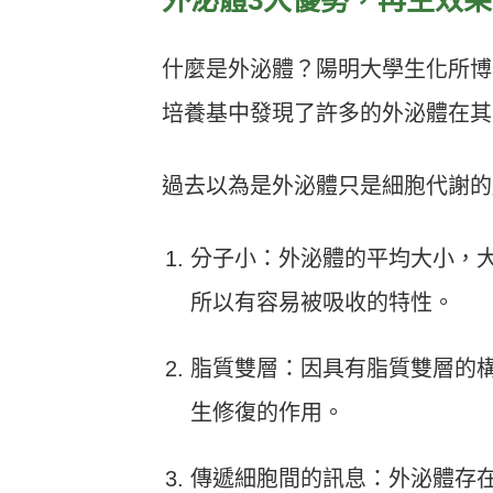
什麼是外泌體？陽明大學生化所博
培養基中發現了許多的外泌體在其
過去以為是外泌體只是細胞代謝的
分子小：外泌體的平均大小，大約
所以有容易被吸收的特性。
脂質雙層：因具有脂質雙層的
生修復的作用。
傳遞細胞間的訊息：外泌體存