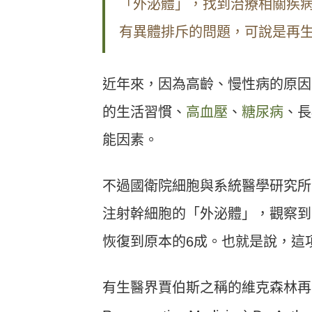
「外泌體」，找到治療相關疾
有異體排斥的問題，可說是再
近年來，因為高齡、慢性病的原因
的生活習慣、
高血壓
、
糖尿病
、長
能因素。
不過國衛院細胞與系統醫學研究所
注射幹細胞的「外泌體」，觀察到
恢復到原本的6成。也就是說，這
有生醫界賈伯斯之稱的維克森林再生醫學研究所所