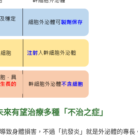
未來有望治療多種「不治之症」
導致身體損害，不過「抗發炎」就是外泌體的專長